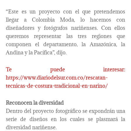
“Este es un proyecto con el que pretendemos
llegar a Colombia Moda, lo hacemos con
diseñadores y fotógrafos nariñenses. Con ellos
queremos representar las tres regiones que
componen el departamento, la Amazónica, la
Andina y la Pacífica”, dijo.
Te puede interesar:
https://www.diariodelsur.com.co/rescatan-
tecnicas-de-costura-tradicional-en-narino/
Reconocen la diversidad
Dentro del proyecto fotográfico se expondrán una
serie de diseños en los cuales se plasmará la
diversidad nariñense.