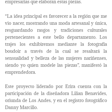
empresarias que elaboran estas piezas.
“La idea principal es favorecer a la región que me
vio nacer, mostrando una moda artesanal y única,
resguardando rasgos y tradiciones culturales
pertenecientes a este bello departamento. Los
trajes los exhibiremos mediante la fotografía
boudoir a través de la cual se resaltará la
sensualidad y belleza de las mujeres nariñenses,
siendo yo quien modele las piezas”, manifestó la
emprendedora.
Este proyecto liderado por Erira cuenta con la
participación de la diseñadora Lilian Benavides,
oriunda de Los Andes, y en el registro fotográfico
Danny Marcillo.