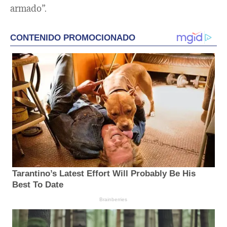
armado”.