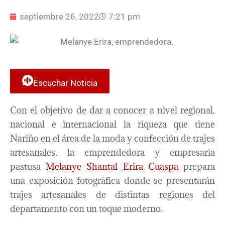
septiembre 26, 2022
7:21 pm
Escuchar Noticia
Con el objetivo de dar a conocer a nivel regional,
nacional e internacional la riqueza que tiene
Nariño en el área de la moda y confección de trajes
artesanales, la emprendedora y empresaria
pastusa
Melanye Shantal Erira Cuaspa
prepara
una exposición fotográfica donde se presentarán
trajes artesanales de distintas regiones del
departamento con un toque moderno.