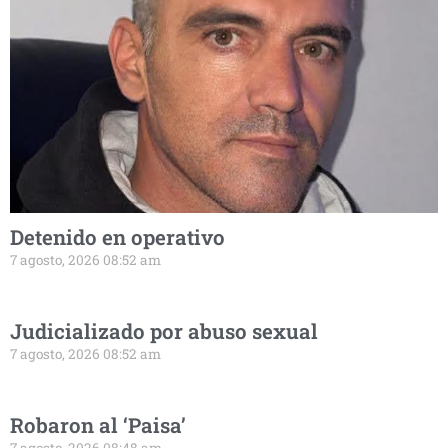
Detenido en operativo
7 agosto, 2026 08:52 am
Judicializado por abuso sexual
7 agosto, 2026 08:52 am
Robaron al ‘Paisa’