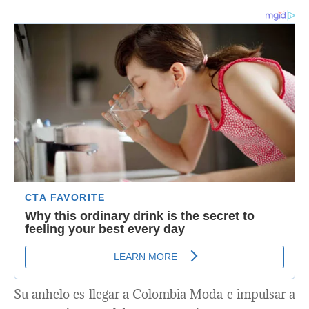
Su anhelo es llegar a Colombia Moda e impulsar a