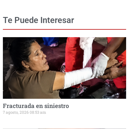
Te Puede Interesar
Fracturada en siniestro
7 agosto, 2026 08:53 am