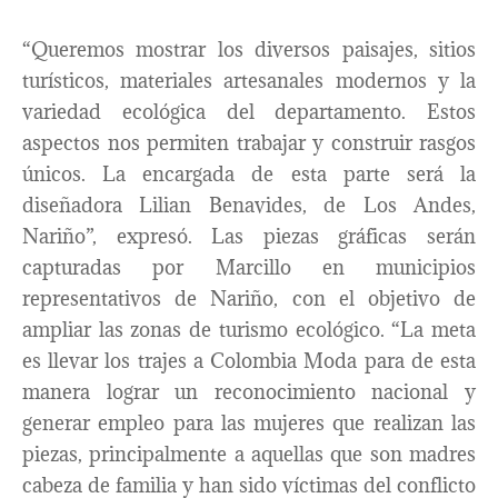
“Queremos mostrar los diversos paisajes, sitios
turísticos, materiales artesanales modernos y la
variedad ecológica del departamento. Estos
aspectos nos permiten trabajar y construir rasgos
únicos. La encargada de esta parte será la
diseñadora Lilian Benavides, de Los Andes,
Nariño”, expresó. Las piezas gráficas serán
capturadas por Marcillo en municipios
representativos de Nariño, con el objetivo de
ampliar las zonas de turismo ecológico. “La meta
es llevar los trajes a Colombia Moda para de esta
manera lograr un reconocimiento nacional y
generar empleo para las mujeres que realizan las
piezas, principalmente a aquellas que son madres
cabeza de familia y han sido víctimas del conflicto