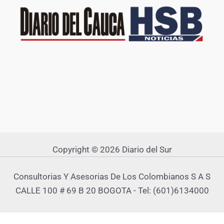
Copyright © 2026 Diario del Sur
Consultorias Y Asesorias De Los Colombianos S A S
CALLE 100 # 69 B 20 BOGOTA - Tel: (601)6134000