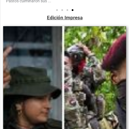
Pastos culminaron sus ...
Edición Impresa