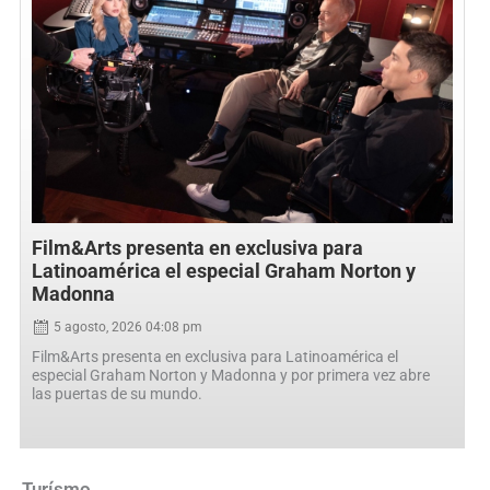
Film&Arts presenta en exclusiva para
Latinoamérica el especial Graham Norton y
Madonna
5 agosto, 2026 04:08 pm
Film&Arts presenta en exclusiva para Latinoamérica el
especial Graham Norton y Madonna y por primera vez abre
las puertas de su mundo.
Turísmo