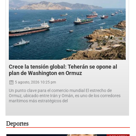
Crece la tensión global: Teherán se opone al
plan de Washington en Ormuz
5 agosto, 2026 10:25 pm
Un punto clave para el comercio mundial El estrecho de
Ormuz, ubicado entre Irán y Omán, es uno de los corredores
marítimos más estratégicos del
Deportes