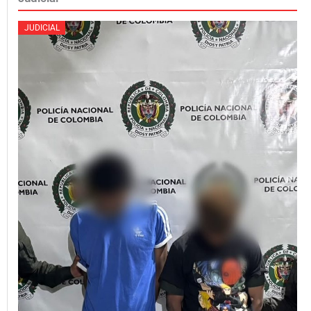
JUDICIAL