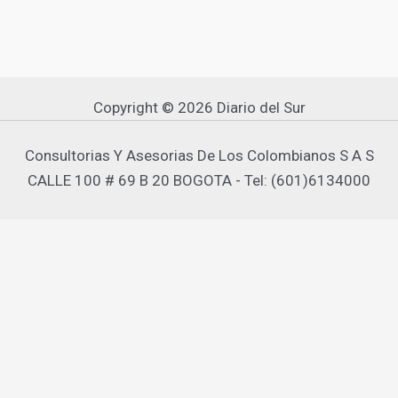
Copyright © 2026 Diario del Sur
Consultorias Y Asesorias De Los Colombianos S A S
CALLE 100 # 69 B 20 BOGOTA - Tel: (601)6134000