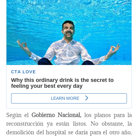
Según el
Gobierno Nacional,
los planos para la
reconstrucción ya están listos. No obstante, la
demolición del hospital se daría para el otro año,