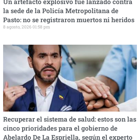
Un artefacto explosivo fue lanzado contra
la sede de la Policía Metropolitana de
Pasto: no se registraron muertos ni heridos
8 agosto, 2026 01:58 pm
Recuperar el sistema de salud: estos son las
cinco prioridades para el gobierno de
Abelardo De La Espriella, según el experto