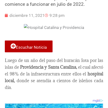
comience a funcionar en julio de 2022.
diciembre 11, 2021
9:28 pm
Escuchar Noticia
Luego de un año del paso del huracán Iota por las
islas de
Providencia y Santa Catalina,
el cual afectó
el 98% de la infraestructura entre ellos el
hospital
local,
donde se atendía a cientos de isleños cada
día.