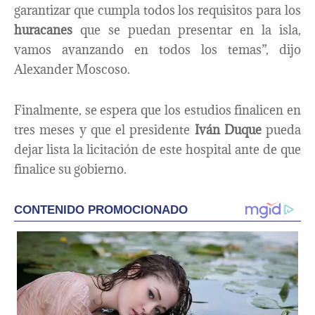
garantizar que cumpla todos los requisitos para los
huracanes
que se puedan presentar en la isla,
vamos avanzando en todos los temas”, dijo
Alexander Moscoso.
Finalmente, se espera que los estudios finalicen en
tres meses y que el presidente
Iván Duque
pueda
dejar lista la licitación de este hospital ante de que
finalice su gobierno.