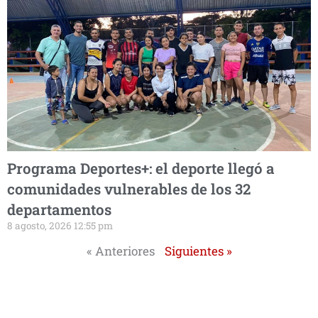
Programa Deportes+: el deporte llegó a
comunidades vulnerables de los 32
departamentos
8 agosto, 2026 12:55 pm
« Anteriores
Siguientes »