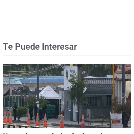
Te Puede Interesar