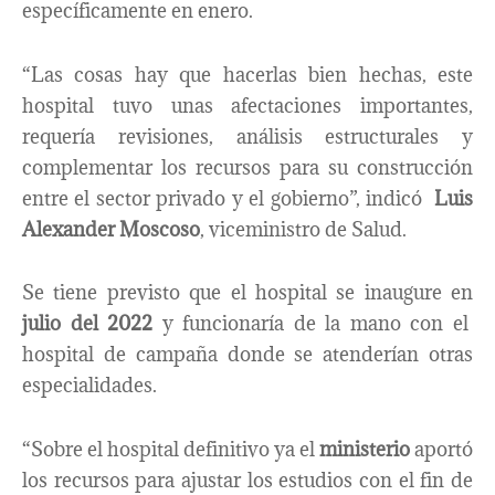
específicamente en enero.
“Las cosas hay que hacerlas bien hechas, este
hospital tuvo unas afectaciones importantes,
requería revisiones, análisis estructurales y
complementar los recursos para su construcción
entre el sector privado y el gobierno”, indicó
Luis
Alexander Moscoso
, viceministro de Salud.
Se tiene previsto que el hospital se inaugure en
julio del 2022
y funcionaría de la mano con el
hospital de campaña donde se atenderían otras
especialidades.
“Sobre el hospital definitivo ya el
ministerio
aportó
los recursos para ajustar los estudios con el fin de