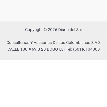
Copyright © 2026 Diario del Sur
Consultorias Y Asesorias De Los Colombianos S A S
CALLE 100 # 69 B 20 BOGOTA - Tel: (601)6134000