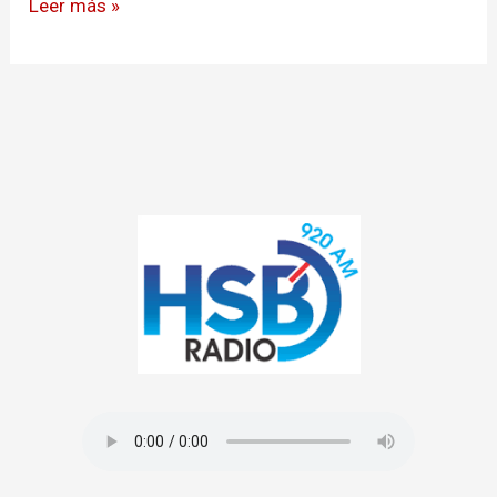
Leer más »