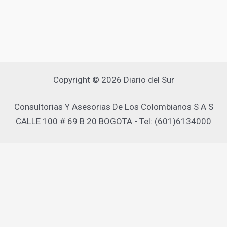
Copyright © 2026 Diario del Sur
Consultorias Y Asesorias De Los Colombianos S A S
CALLE 100 # 69 B 20 BOGOTA - Tel: (601)6134000