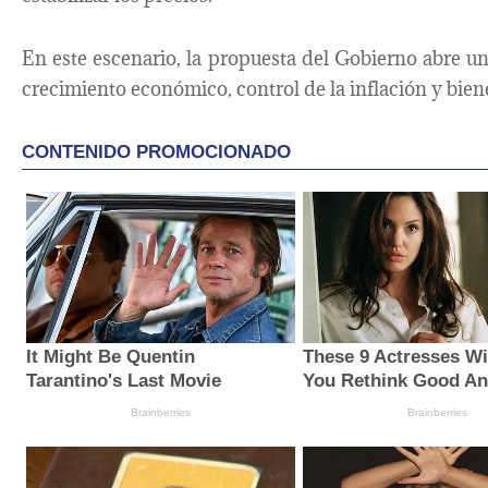
En este escenario, la propuesta del Gobierno abre una
crecimiento económico, control de la inflación y bien