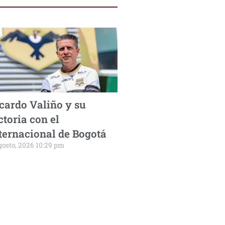
cardo Valiño y su
ctoria con el
ternacional de Bogotá
gosto, 2026 10:29 pm