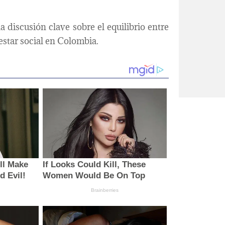
 discusión clave sobre el equilibrio entre
estar social en Colombia.