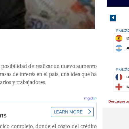
a posibilidad de realizar un nuevo aumento
tasas de interés en el país, una idea que ha
rios y trabajadores.
ico complejo, donde el costo del crédito