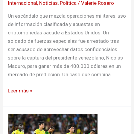
Internacional
,
Noticias
,
Política
/
Valerie Rosero
Un escándalo que mezcla operaciones militares, uso
de información clasificada y apuestas en
criptomonedas sacude a Estados Unidos. Un
soldado de fuerzas especiales fue arrestado tras
ser acusado de aprovechar datos confidenciales
sobre la captura del presidente venezolano, Nicolás
Maduro, para ganar más de 400.000 dólares en un
mercado de predicción. Un caso que combina
Leer más »
Nantes
y