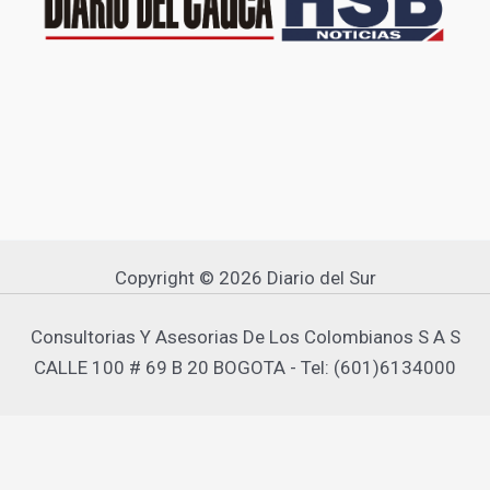
Copyright © 2026 Diario del Sur
Consultorias Y Asesorias De Los Colombianos S A S
CALLE 100 # 69 B 20 BOGOTA - Tel: (601)6134000