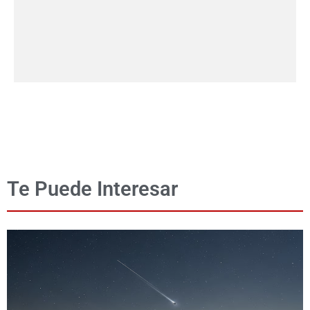
Te Puede Interesar