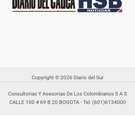
Copyright © 2026 Diario del Sur
Consultorias Y Asesorias De Los Colombianos S A S
CALLE 100 # 69 B 20 BOGOTA - Tel: (601)6134000