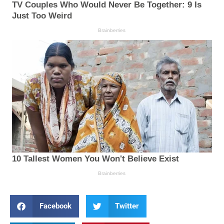
Facebook
Twitter