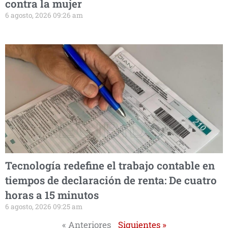
contra la mujer
6 agosto, 2026 09:26 am
Tecnología redefine el trabajo contable en
tiempos de declaración de renta: De cuatro
horas a 15 minutos
6 agosto, 2026 09:25 am
« Anteriores
Siguientes »