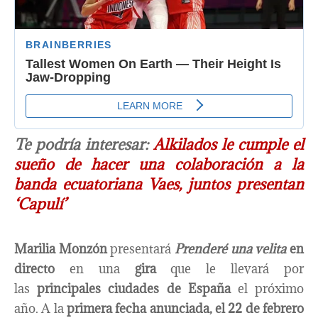
Te podría interesar:
Alkilados le cumple el
sueño de hacer una colaboración a la
banda ecuatoriana Vaes, juntos presentan
‘Capulí’
Marilia Monzón
presentará
Prenderé una velita
en
directo
en una
gira
que le llevará por
las
principales ciudades de España
el próximo
año. A la
primera fecha anunciada, el 22 de febrero