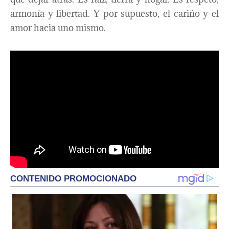
armonía y libertad. Y por supuesto, el cariño y el
amor hacia uno mismo.