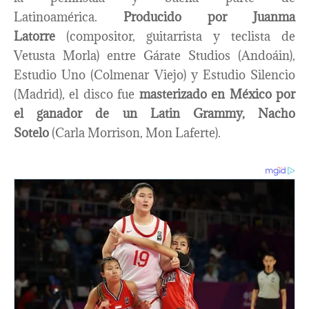
Latinoamérica.
Producido por Juanma
Latorre
(compositor, guitarrista y teclista de
Vetusta Morla) entre Gárate Studios (Andoáin),
Estudio Uno (Colmenar Viejo) y Estudio Silencio
(Madrid), el disco fue
masterizado en México por
el ganador de un Latin Grammy, Nacho
Sotelo
(Carla Morrison, Mon Laferte).