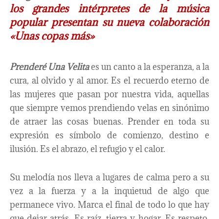
los grandes intérpretes de la música
popular presentan su nueva colaboración
«Unas copas más»
Prenderé Una Velita
es un canto a la esperanza, a la
cura, al olvido y al amor. Es el recuerdo eterno de
las mujeres que pasan por nuestra vida, aquellas
que siempre vemos prendiendo velas en sinónimo
de atraer las cosas buenas. Prender en toda su
expresión es símbolo de comienzo, destino e
ilusión. Es el abrazo, el refugio y el calor.
Su melodía nos lleva a lugares de calma pero a su
vez a la fuerza y a la inquietud de algo que
permanece vivo. Marca el final de todo lo que hay
que dejar atrás. Es raíz, tierra y hogar. Es respeto,