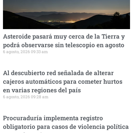
Asteroide pasará muy cerca de la Tierra y
podrá observarse sin telescopio en agosto
6 agosto, 2026 09:33 am
Al descubierto red señalada de alterar
cajeros automáticos para cometer hurtos
en varias regiones del país
6 agosto, 2026 09:28 am
Procuraduría implementa registro
obligatorio para casos de violencia política