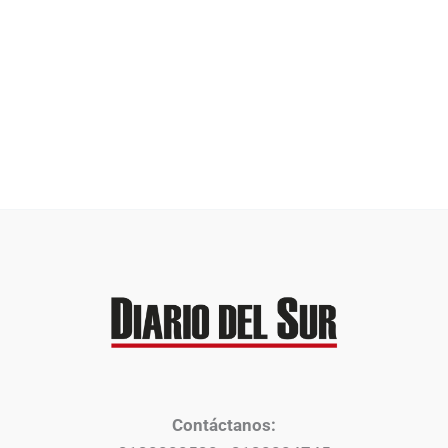
Contáctanos: