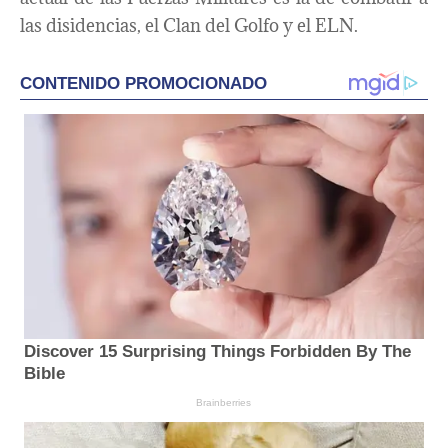
las disidencias, el Clan del Golfo y el ELN.