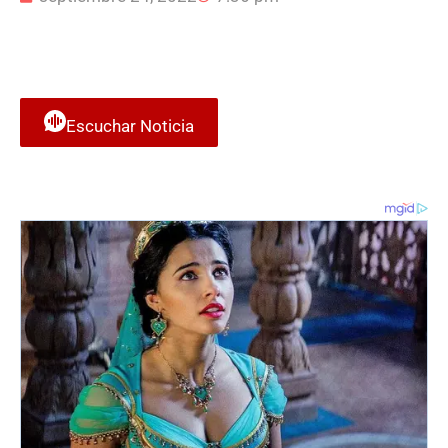
Escuchar Noticia