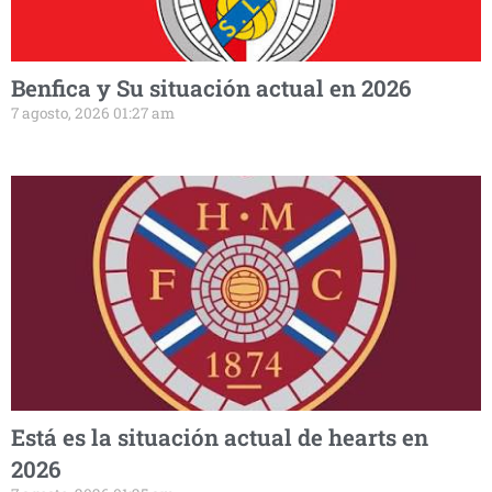
Benfica y Su situación actual en 2026
7 agosto, 2026 01:27 am
Está es la situación actual de hearts en
2026