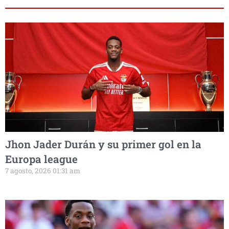
Jhon Jader Durán y su primer gol en la
Europa league
7 agosto, 2026 01:31 am