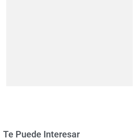
Te Puede Interesar