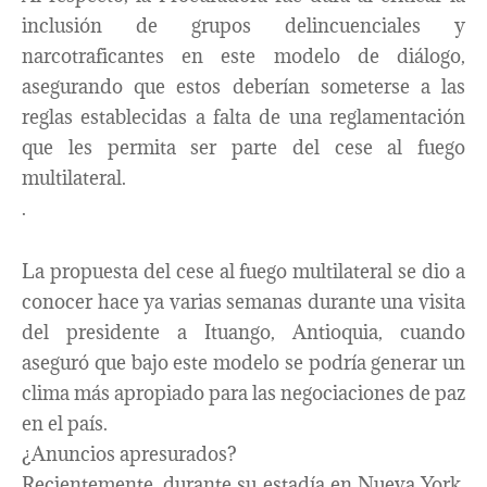
inclusión de grupos delincuenciales y
narcotraficantes en este modelo de diálogo,
asegurando que estos deberían someterse a las
reglas establecidas a falta de una reglamentación
que les permita ser parte del cese al fuego
multilateral.
.
La propuesta del cese al fuego multilateral se dio a
conocer hace ya varias semanas durante una visita
del presidente a Ituango, Antioquia, cuando
aseguró que bajo este modelo se podría generar un
clima más apropiado para las negociaciones de paz
en el país.
¿Anuncios apresurados?
Recientemente, durante su estadía en Nueva York,