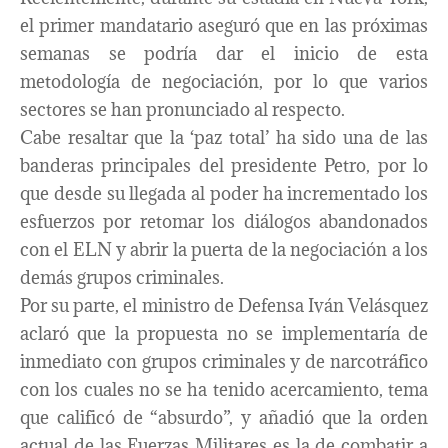
el primer mandatario aseguró que en las próximas
semanas se podría dar el inicio de esta
metodología de negociación, por lo que varios
sectores se han pronunciado al respecto.
Cabe resaltar que la ‘paz total’ ha sido una de las
banderas principales del presidente Petro, por lo
que desde su llegada al poder ha incrementado los
esfuerzos por retomar los diálogos abandonados
con el ELN y abrir la puerta de la negociación a los
demás grupos criminales.
Por su parte, el ministro de Defensa Iván Velásquez
aclaró que la propuesta no se implementaría de
inmediato con grupos criminales y de narcotráfico
con los cuales no se ha tenido acercamiento, tema
que calificó de “absurdo”, y añadió que la orden
actual de las Fuerzas Militares es la de combatir a