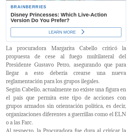
La procuradora Margarita Cabello criticó la
propuesta de cese al fuego multilateral del
Presidente Gustavo Petro, asegurando que para
llegar a esto debería crearse una nueva
reglamentación para los grupos ilegales.
Según Cabello, actualmente no existe una figura en
el país que permita este tipo de acciones con
grupos armados sin orientación política, es decir,
organizaciones diferentes a guerrillas como el ELN
o a las Farc.
Al respecto, la Procuradora fue dura al criticar la