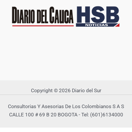
Copyright © 2026 Diario del Sur
Consultorias Y Asesorias De Los Colombianos S A S
CALLE 100 # 69 B 20 BOGOTA - Tel: (601)6134000