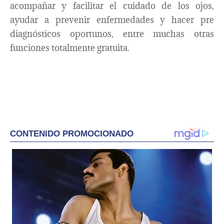
acompañar y facilitar el cuidado de los ojos,
ayudar a prevenir enfermedades y hacer pre
diagnósticos oportunos, entre muchas otras
funciones totalmente gratuita.