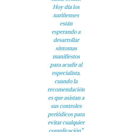
Hoy día los
nariñenses
están
esperando a
desarrollar
síntomas
manifiestos
para acudir al
especialista,
cuando la
recomendación
es que asistan a
sus controles
periódicos para
evitar cualquier
complicación”,