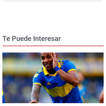
Te Puede Interesar