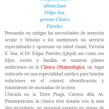
afirmó Juan
Felipe Saa,
gerente Clínica
Paredes.
Pensando en mitigar las necesidades de atención
ocular y brindar a los nariñenses un servicio
especializado y oportuno en salud visual, Victoria
E. Saa, el Dr. Edgar Paredes (Qepd), así como sus
hijos, socios y familia, se trazaron planes
ambiciosos en la
Clínica Oftalmológica
, un lugar
enfocado en una especialidad médica para brindar
soluciones en el control, identificación y
tratamiento de anomalías de la vista.
Ubicada en la Torre Praga, Carrera 40a, Av.
Panamericana, la clínica está dotada con la más
alta tecnología, un personal experto en temas de