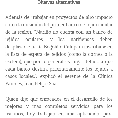
Nuevas alternativas
Además de trabajar en proyectos de alto impacto
como la creación del primer banco de tejido ocular
de la región. “Nariño no cuenta con un banco de
tejidos oculares, y los nariñenses deben
desplazarse hasta Bogotá o Cali para inscribirse en
la lista de espera de tejidos (como la córnea o la
esclera), que por lo general es larga, debido a que
cada banco destina prioritariamente los tejidos a
casos locales.”, explicó el gerente de la Clínica
Paredes, Juan Felipe Saa.
Quien dijo que enfocados en el desarrollo de los
mejores y más completos servicios para los
usuarios, hoy trabajan en una aplicación, para