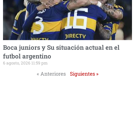
Boca juniors y Su situación actual en el
futbol argentino
6 agosto, 2026 11:59 pm
« Anteriores
Siguientes »