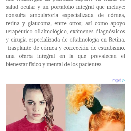
salud ocular y un portafolio integral que incluye:
consulta ambulatoria especializada de córnea,
retina y glaucoma, entre otros; así como apoyo
terapéutico oftalmológico, exámenes diagnósticos
y cirugía especializada de oftalmología en Retina,
trasplante de córnea y corrección de estrabismo,
una oferta integral en la que prevalecen el
bienestar físico y mental de los pacientes.