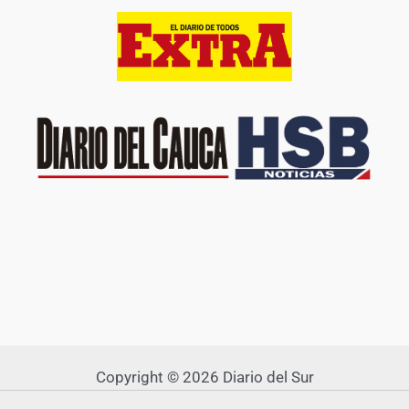
Copyright © 2026 Diario del Sur