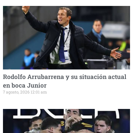
Rodolfo Arrubarrena y su situación actual
en boca Junior
7 agosto, 2026 12:01 am