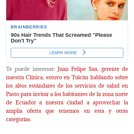
Te puede interesar:
Juan Felipe Saa, gerente de
nuestra Clínica, estuvo en Tulcán hablando sobre
los altos estándares de los servicios de salud en
Pasto para invitar a los habitantes de la zona norte
de Ecuador a nuestra ciudad a aprovechar la
amplia oferta que tenemos en esta y otras
categorías.