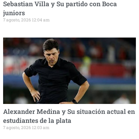
Sebastian Villa y Su partido con Boca
juniors
7 agosto, 2026 12:04 am
Alexander Medina y Su situación actual en
estudiantes de la plata
7 agosto, 2026 12:03 am