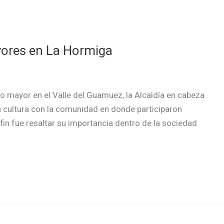
yores en La Hormiga
 mayor en el Valle del Guamuez, la Alcaldía en cabeza
a cultura con la comunidad en donde participaron
fin fue resaltar su importancia dentro de la sociedad