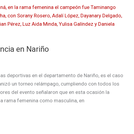
ncia en Nariño
inas deportivas en el departamento de Nariño, es el caso
anizó un torneo relámpago, cumpliendo con todos los
ores del evento señalaron que en esta ocasión la
 la rama femenina como masculina, en