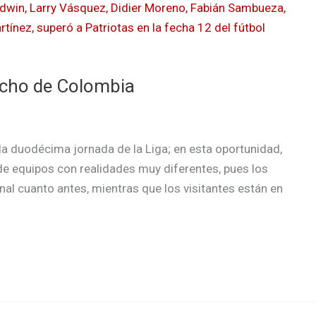
 ocho de Colombia
e la duodécima jornada de la Liga; en esta oportunidad,
 de equipos con realidades muy diferentes, pues los
inal cuanto antes, mientras que los visitantes están en