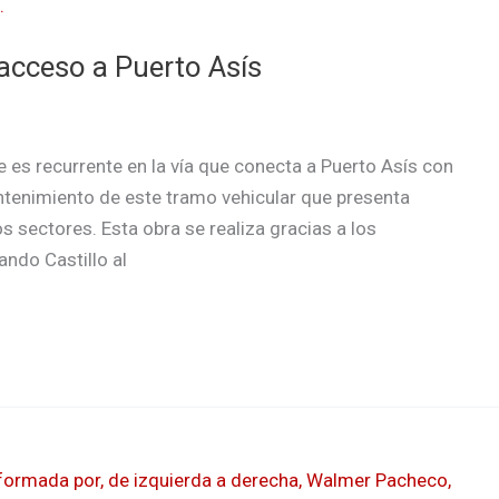
 acceso a Puerto Asís
ue es recurrente en la vía que conecta a Puerto Asís con
ntenimiento de este tramo vehicular que presenta
 sectores. Esta obra se realiza gracias a los
ndo Castillo al