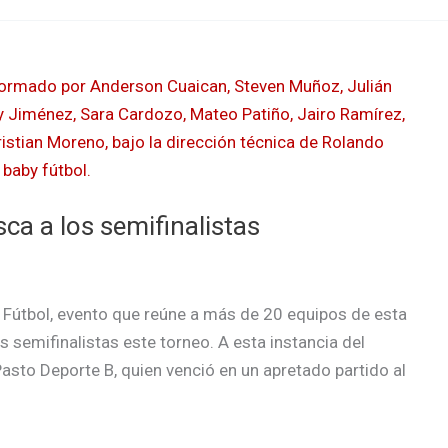
sca a los semifinalistas
by Fútbol, evento que reúne a más de 20 equipos de esta
s semifinalistas este torneo. A esta instancia del
sto Deporte B, quien venció en un apretado partido al