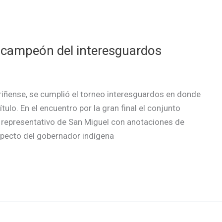
 campeón del interesguardos
riñense, se cumplió el torneo interesguardos en donde
ítulo. En el encuentro por la gran final el conjunto
representativo de San Miguel con anotaciones de
specto del gobernador indígena