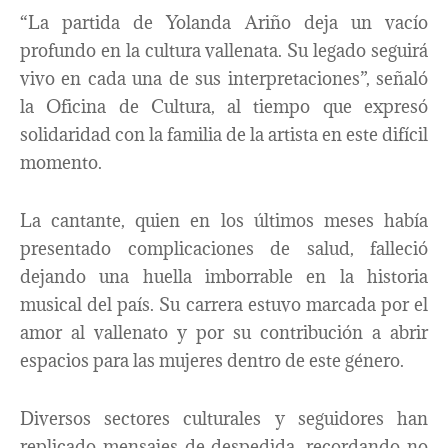
“La partida de Yolanda Ariño deja un vacío
profundo en la cultura vallenata. Su legado seguirá
vivo en cada una de sus interpretaciones”, señaló
la Oficina de Cultura, al tiempo que expresó
solidaridad con la familia de la artista en este difícil
momento.
La cantante, quien en los últimos meses había
presentado complicaciones de salud, falleció
dejando una huella imborrable en la historia
musical del país. Su carrera estuvo marcada por el
amor al vallenato y por su contribución a abrir
espacios para las mujeres dentro de este género.
Diversos sectores culturales y seguidores han
replicado mensajes de despedida, recordando no