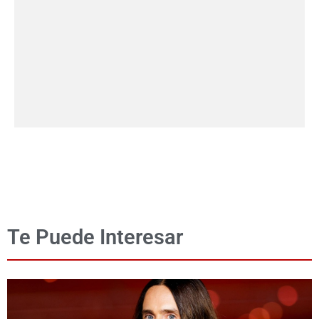
Te Puede Interesar