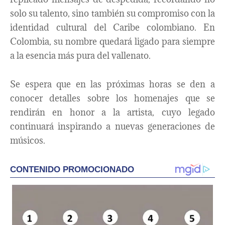
solo su talento, sino también su compromiso con la
identidad cultural del Caribe colombiano. En
Colombia, su nombre quedará ligado para siempre
a la esencia más pura del vallenato.
Se espera que en las próximas horas se den a
conocer detalles sobre los homenajes que se
rendirán en honor a la artista, cuyo legado
continuará inspirando a nuevas generaciones de
músicos.