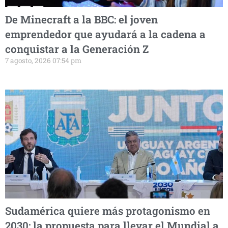
De Minecraft a la BBC: el joven
emprendedor que ayudará a la cadena a
conquistar a la Generación Z
7 agosto, 2026 07:54 pm
Sudamérica quiere más protagonismo en
2030: la propuesta para llevar el Mundial a