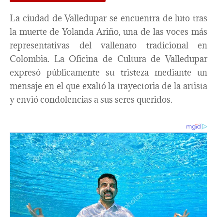
La ciudad de Valledupar se encuentra de luto tras
la muerte de Yolanda Ariño, una de las voces más
representativas del vallenato tradicional en
Colombia. La Oficina de Cultura de Valledupar
expresó públicamente su tristeza mediante un
mensaje en el que exaltó la trayectoria de la artista
y envió condolencias a sus seres queridos.