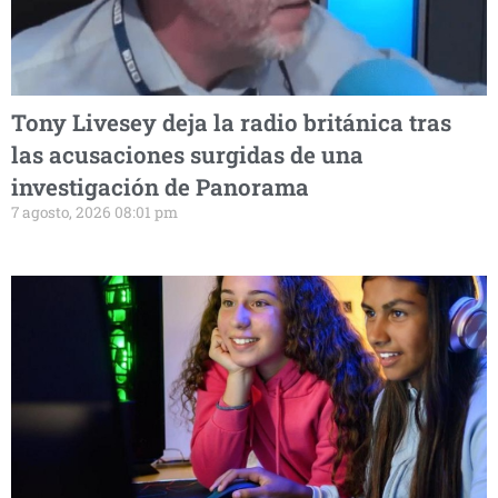
Tony Livesey deja la radio británica tras
las acusaciones surgidas de una
investigación de Panorama
7 agosto, 2026 08:01 pm