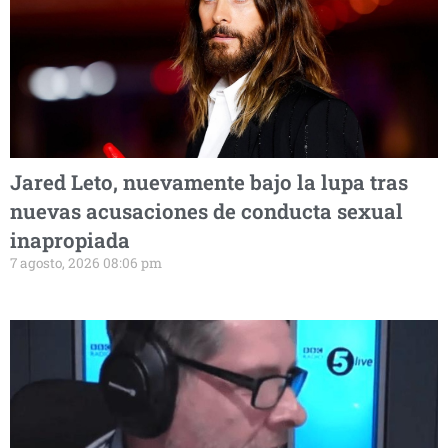
Jared Leto, nuevamente bajo la lupa tras
nuevas acusaciones de conducta sexual
inapropiada
7 agosto, 2026 08:06 pm