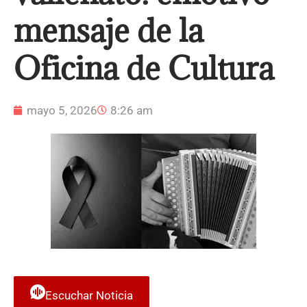
mensaje de la
Oficina de Cultura
mayo 5, 2026
8:26 am
Escuchar Noticia