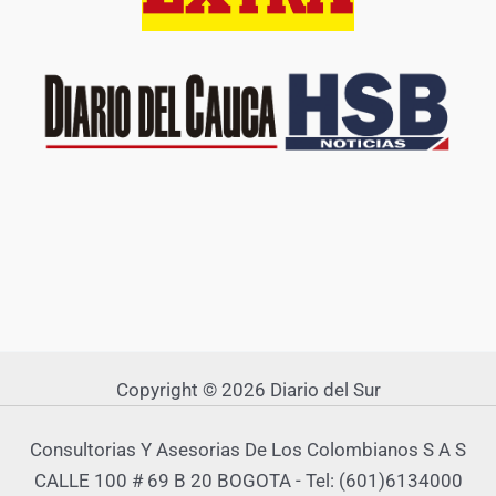
Copyright © 2026 Diario del Sur
Consultorias Y Asesorias De Los Colombianos S A S
CALLE 100 # 69 B 20 BOGOTA - Tel: (601)6134000