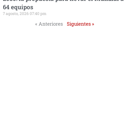
64 equipos
7 agosto, 2026 07:40 pm
« Anteriores
Siguientes »