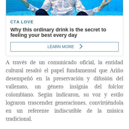
A través de un comunicado oficial, la entidad
cultural resaltó el papel fundamental que Ariño
desempeñó en la preservación y difusión del
vallenato, un género insignia del folclor
colombiano. Según indicaron, su voz y estilo
lograron trascender generaciones, convirtiéndola
en un referente indiscutible de la música
tradicional.