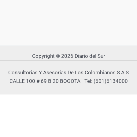
Copyright © 2026 Diario del Sur
Consultorias Y Asesorias De Los Colombianos S A S
CALLE 100 # 69 B 20 BOGOTA - Tel: (601)6134000