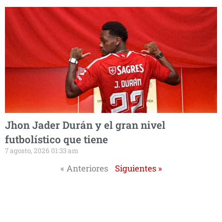
Jhon Jader Durán y el gran nivel
futbolístico que tiene
7 agosto, 2026 01:33 am
« Anteriores
Siguientes »