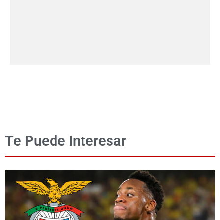
Te Puede Interesar