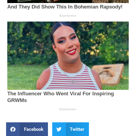
Facebook
Twitter