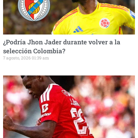
¿Podría Jhon Jader durante volver a la
selección Colombia?
7 agosto, 2026 01:39 am