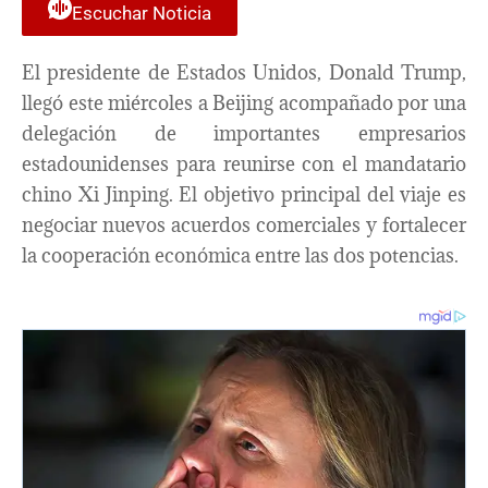
Escuchar Noticia
El presidente de Estados Unidos, Donald Trump,
llegó este miércoles a Beijing acompañado por una
delegación de importantes empresarios
estadounidenses para reunirse con el mandatario
chino Xi Jinping. El objetivo principal del viaje es
negociar nuevos acuerdos comerciales y fortalecer
la cooperación económica entre las dos potencias.