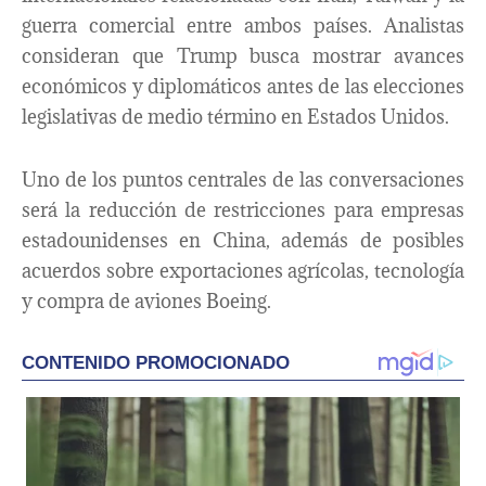
guerra comercial entre ambos países. Analistas
consideran que Trump busca mostrar avances
económicos y diplomáticos antes de las elecciones
legislativas de medio término en Estados Unidos.
Uno de los puntos centrales de las conversaciones
será la reducción de restricciones para empresas
estadounidenses en China, además de posibles
acuerdos sobre exportaciones agrícolas, tecnología
y compra de aviones Boeing.