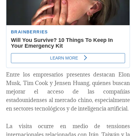
Entre los empresarios presentes destacan Elon
Musk, Tim Cook y Jensen Huang, quienes buscan
mejorar el acceso de las compañías
estadounidenses al mercado chino, especialmente
en sectores tecnológicos y de inteligencia artificial.
La visita ocurre en medio de tensiones
internacionales relacionadas con Irán, Taiwán y la