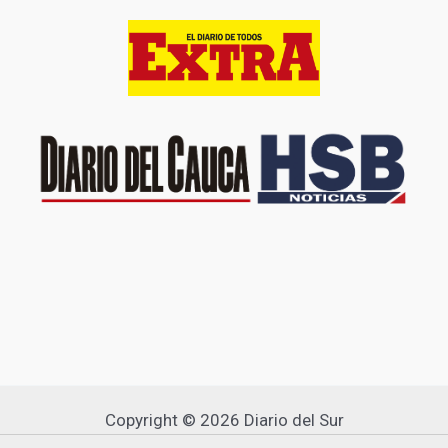
Copyright © 2026 Diario del Sur