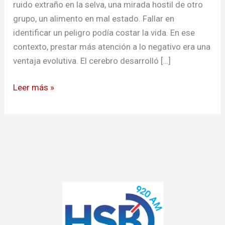
ruido extraño en la selva, una mirada hostil de otro
grupo, un alimento en mal estado. Fallar en
identificar un peligro podía costar la vida. En ese
contexto, prestar más atención a lo negativo era una
ventaja evolutiva. El cerebro desarrolló […]
Leer más »