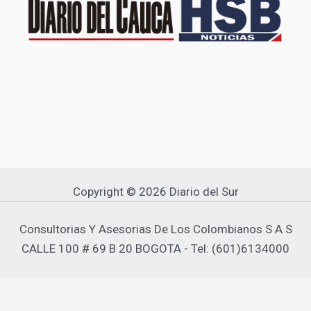
Copyright © 2026 Diario del Sur
Consultorias Y Asesorias De Los Colombianos S A S
CALLE 100 # 69 B 20 BOGOTA - Tel: (601)6134000