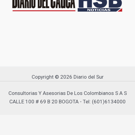
Copyright © 2026 Diario del Sur
Consultorias Y Asesorias De Los Colombianos S A S
CALLE 100 # 69 B 20 BOGOTA - Tel: (601)6134000