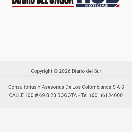
Copyright © 2026 Diario del Sur
Consultorias Y Asesorias De Los Colombianos S A S
CALLE 100 # 69 B 20 BOGOTA - Tel: (601)6134000