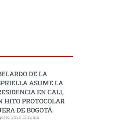
BELARDO DE LA
SPRIELLA ASUME LA
ESIDENCIA EN CALI,
N HITO PROTOCOLAR
UERA DE BOGOTÁ.
gosto, 2026 12:12 am