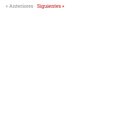
« Anteriores
Siguientes »