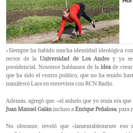
«Siempre ha habido mucha identidad ideológica con 
rector de la
Universidad de Los Andes
y ya se 
presidencial. Nosotros hablamos de la
idea
de crea
que ha sido el centro político, que no ha tenido h
manifestó Lara en entrevista con RCN Radio.
Además, agregó que, «el anhelo que yo tenía era que
Juan Manuel Galán
incluso a
Enrique Peñalosa
, para 
No obstante, reveló que «lamentablemente eso 