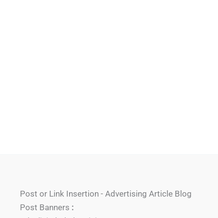
Post or Link Insertion - Advertising Article Blog
Post Banners
: