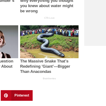
Pinterest