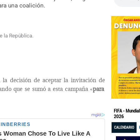
ra una coalición.
 la decisión de aceptar la invitación de
alando que se sumó a esta campaña «
para