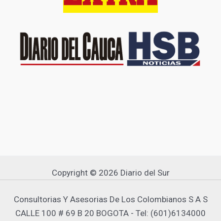
Copyright © 2026 Diario del Sur
Consultorias Y Asesorias De Los Colombianos S A S
CALLE 100 # 69 B 20 BOGOTA - Tel: (601)6134000