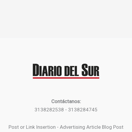
Contáctanos:
3138282538 - 3138284745
Post or Link Insertion - Advertising Article Blog Post