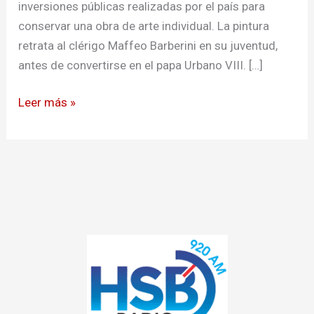
inversiones públicas realizadas por el país para
conservar una obra de arte individual. La pintura
retrata al clérigo Maffeo Barberini en su juventud,
antes de convertirse en el papa Urbano VIII. […]
Leer más »