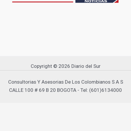
Copyright © 2026 Diario del Sur
Consultorias Y Asesorias De Los Colombianos S A S
CALLE 100 # 69 B 20 BOGOTA - Tel: (601)6134000