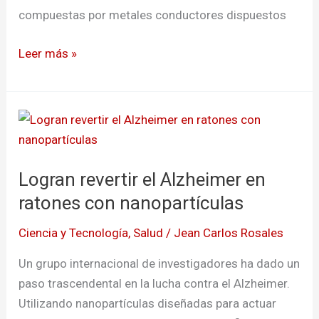
compuestas por metales conductores dispuestos
Leer más »
Logran
revertir
el
Logran revertir el Alzheimer en
Alzheimer
en
ratones con nanopartículas
ratones
Ciencia y Tecnología
,
Salud
/
Jean Carlos Rosales
con
nanopartículas
Un grupo internacional de investigadores ha dado un
paso trascendental en la lucha contra el Alzheimer.
Utilizando nanopartículas diseñadas para actuar