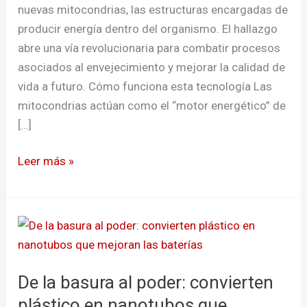
nuevas mitocondrias, las estructuras encargadas de
producir energía dentro del organismo. El hallazgo
abre una vía revolucionaria para combatir procesos
asociados al envejecimiento y mejorar la calidad de
vida a futuro. Cómo funciona esta tecnología Las
mitocondrias actúan como el “motor energético” de
[…]
Leer más »
De
la
basura
De la basura al poder: convierten
al
poder:
plástico en nanotubos que