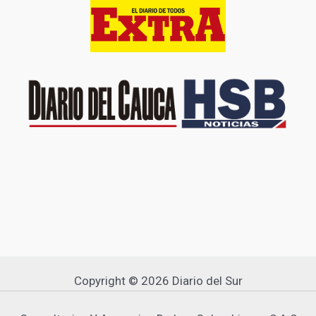
Copyright © 2026 Diario del Sur