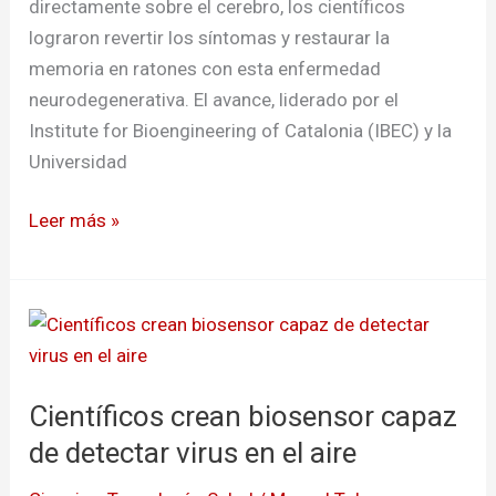
directamente sobre el cerebro, los científicos
lograron revertir los síntomas y restaurar la
memoria en ratones con esta enfermedad
neurodegenerativa. El avance, liderado por el
Institute for Bioengineering of Catalonia (IBEC) y la
Universidad
Leer más »
Científicos
crean
biosensor
Científicos crean biosensor capaz
capaz
de
de detectar virus en el aire
detectar