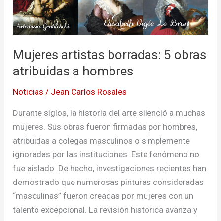
hombres
Mujeres artistas borradas: 5 obras
atribuidas a hombres
Noticias
/
Jean Carlos Rosales
Durante siglos, la historia del arte silenció a muchas
mujeres. Sus obras fueron firmadas por hombres,
atribuidas a colegas masculinos o simplemente
ignoradas por las instituciones. Este fenómeno no
fue aislado. De hecho, investigaciones recientes han
demostrado que numerosas pinturas consideradas
“masculinas” fueron creadas por mujeres con un
talento excepcional. La revisión histórica avanza y