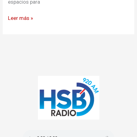
espacios para
Leer más »