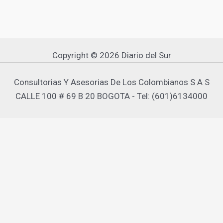
Copyright © 2026 Diario del Sur
Consultorias Y Asesorias De Los Colombianos S A S
CALLE 100 # 69 B 20 BOGOTA - Tel: (601)6134000