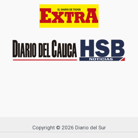
Copyright © 2026 Diario del Sur