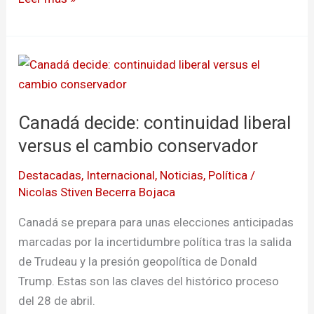
Canadá
decide:
continuidad
Canadá decide: continuidad liberal
liberal
versus
versus el cambio conservador
el
Destacadas
,
Internacional
,
Noticias
,
Política
/
cambio
Nicolas Stiven Becerra Bojaca
conservador
Canadá se prepara para unas elecciones anticipadas
marcadas por la incertidumbre política tras la salida
de Trudeau y la presión geopolítica de Donald
Trump. Estas son las claves del histórico proceso
del 28 de abril.