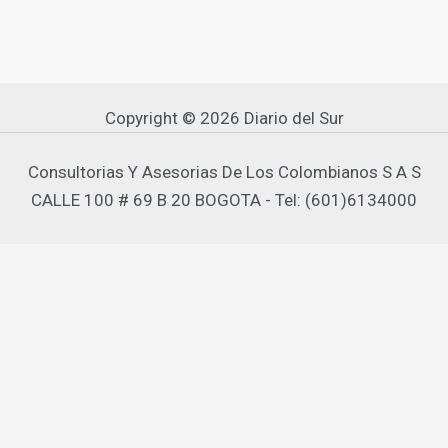
Copyright © 2026 Diario del Sur
Consultorias Y Asesorias De Los Colombianos S A S
CALLE 100 # 69 B 20 BOGOTA - Tel: (601)6134000