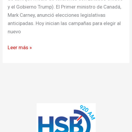
y el Gobierno Trump). El Primer ministro de Canadá,
Mark Carney, anunció elecciones legislativas
anticipadas. Hoy inician las campañas para elegir al
nuevo
Leer más »