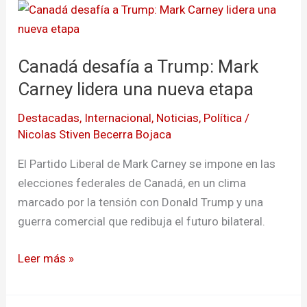
Canadá
desafía
a
Canadá desafía a Trump: Mark
Trump:
Mark
Carney lidera una nueva etapa
Carney
Destacadas
,
Internacional
,
Noticias
,
Política
/
lidera
Nicolas Stiven Becerra Bojaca
una
nueva
El Partido Liberal de Mark Carney se impone en las
etapa
elecciones federales de Canadá, en un clima
marcado por la tensión con Donald Trump y una
guerra comercial que redibuja el futuro bilateral.
Leer más »