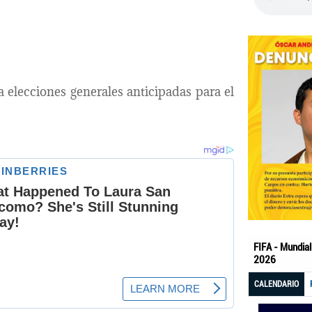
 elecciones generales anticipadas para el