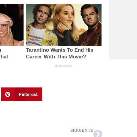
Pinterest
Next
SIGUIENTE