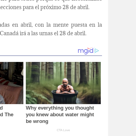
cciones para el próximo 28 de abril.
das en abril, con la mente puesta en la
nadá irá a las urnas el 28 de abril.