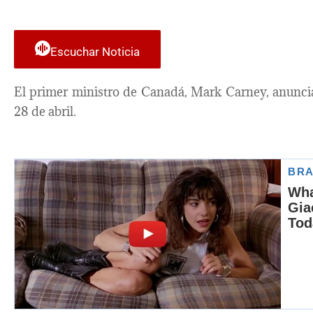
Escuchar Noticia
El primer ministro de Canadá, Mark Carney, anuncia
28 de abril.