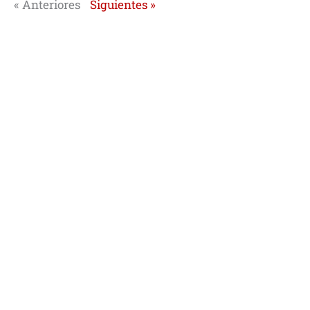
« Anteriores
Siguientes »