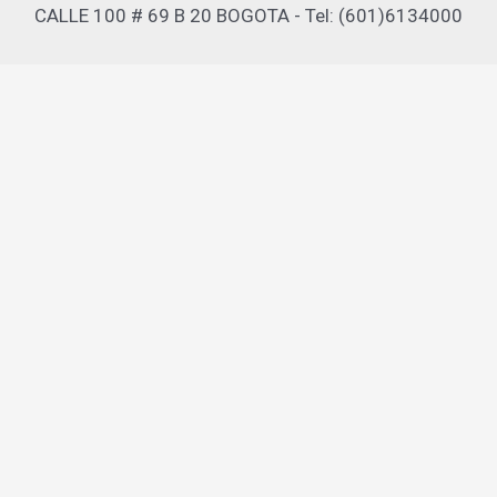
CALLE 100 # 69 B 20 BOGOTA - Tel: (601)6134000