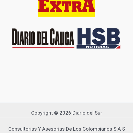
Copyright © 2026 Diario del Sur
Consultorias Y Asesorias De Los Colombianos S A S