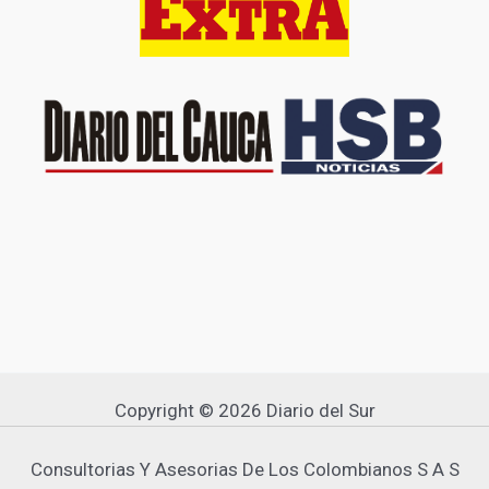
Copyright © 2026 Diario del Sur
Consultorias Y Asesorias De Los Colombianos S A S