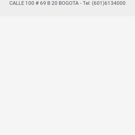
CALLE 100 # 69 B 20 BOGOTA - Tel: (601)6134000