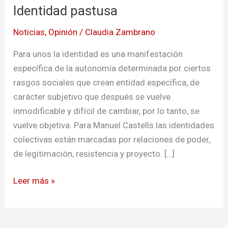
Identidad pastusa
Noticias
,
Opinión
/
Claudia.Zambrano
Para unos la identidad es una manifestación
específica de la autonomía determinada por ciertos
rasgos sociales que crean entidad específica, de
carácter subjetivo que después se vuelve
inmodificable y difícil de cambiar, por lo tanto, se
vuelve objetiva. Para Manuel Castells las identidades
colectivas están marcadas por relaciones de poder,
de legitimación, resistencia y proyecto. […]
Leer más »