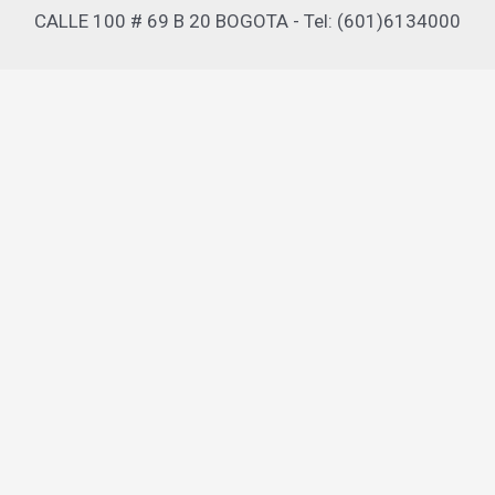
CALLE 100 # 69 B 20 BOGOTA - Tel: (601)6134000