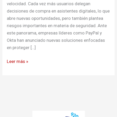
velocidad. Cada vez más usuarios delegan
decisiones de compra en asistentes digitales, lo que
abre nuevas oportunidades, pero también plantea
riesgos importantes en materia de seguridad. Ante
este panorama, empresas líderes como PayPal y
Okta han anunciado nuevas soluciones enfocadas
en proteger […]
Leer más »