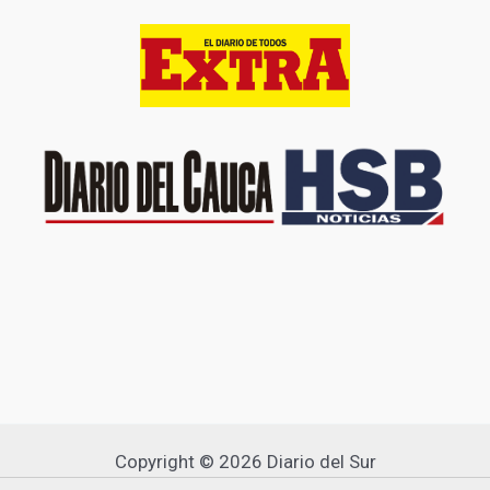
Copyright © 2026 Diario del Sur