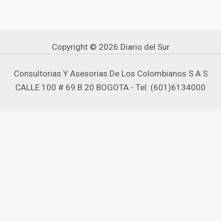
Copyright © 2026 Diario del Sur
Consultorias Y Asesorias De Los Colombianos S A S
CALLE 100 # 69 B 20 BOGOTA - Tel: (601)6134000