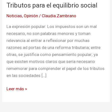
Tributos para el equilibrio social
el
equilibrio
Noticias
,
Opinión
/
Claudia.Zambrano
social
La expresión popular: Los impuestos son un mal
necesario, no son palabras menores y toman
relevancia al entrar a reflexionar por muchas
razones ad portas de una reforma tributaria; entre
otras, se justifica como pensamiento popular; ya
que existen motivos claros que sería necesario
rememorar para comprender el papel de los tributos
en las sociedades […]
Leer más »