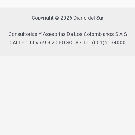
Copyright © 2026 Diario del Sur
Consultorias Y Asesorias De Los Colombianos S A S
CALLE 100 # 69 B 20 BOGOTA - Tel: (601)6134000