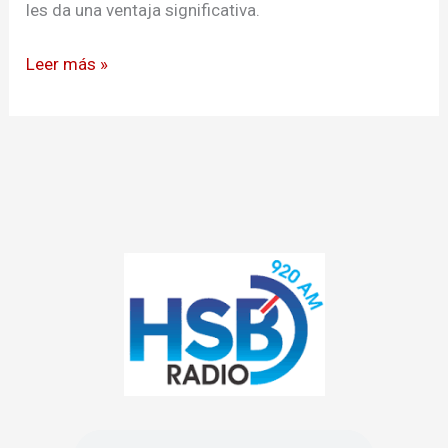
les da una ventaja significativa.
Leer más »