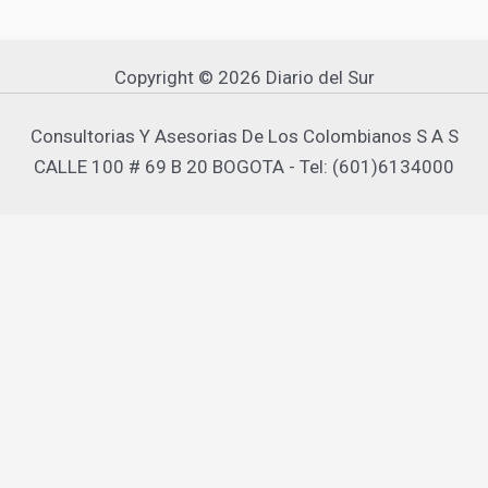
Copyright © 2026 Diario del Sur
Consultorias Y Asesorias De Los Colombianos S A S
CALLE 100 # 69 B 20 BOGOTA - Tel: (601)6134000