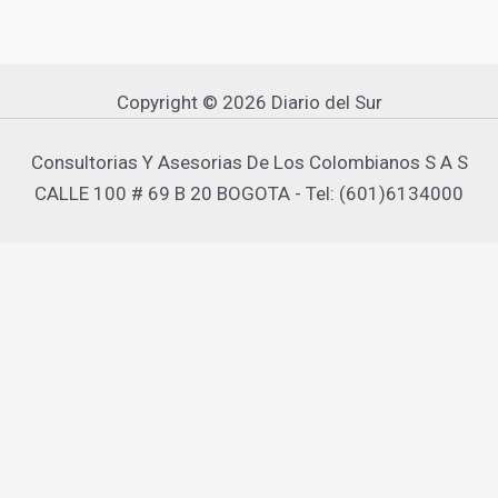
Copyright © 2026 Diario del Sur
Consultorias Y Asesorias De Los Colombianos S A S
CALLE 100 # 69 B 20 BOGOTA - Tel: (601)6134000