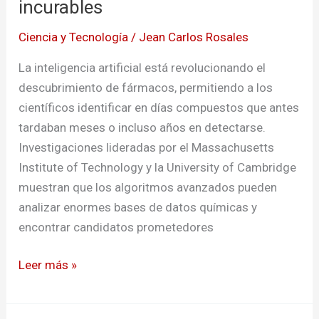
incurables
Ciencia y Tecnología
/
Jean Carlos Rosales
La inteligencia artificial está revolucionando el
descubrimiento de fármacos, permitiendo a los
científicos identificar en días compuestos que antes
tardaban meses o incluso años en detectarse.
Investigaciones lideradas por el Massachusetts
Institute of Technology y la University of Cambridge
muestran que los algoritmos avanzados pueden
analizar enormes bases de datos químicas y
encontrar candidatos prometedores
Leer más »