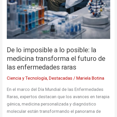
De lo imposible a lo posible: la
medicina transforma el futuro de
las enfermedades raras
Ciencia y Tecnología
,
Destacadas
/
Mariela Botina
En el marco del Día Mundial de las Enfermedades
Raras, expertos destacan que los avances en terapia
génica, medicina personalizada y diagnóstico
molecular están transformando el panorama de