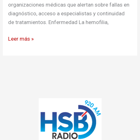
organizaciones médicas que alertan sobre fallas en
diagnóstico, acceso a especialistas y continuidad
de tratamientos. Enfermedad La hemofilia,
Leer más »