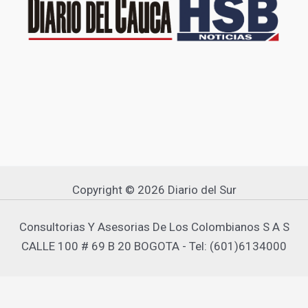
Copyright © 2026 Diario del Sur
Consultorias Y Asesorias De Los Colombianos S A S
CALLE 100 # 69 B 20 BOGOTA - Tel: (601)6134000