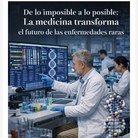
De
lo
imposible
a
lo
posible:
la
medicina
transforma
el
futuro
de
las
enfermedades
raras