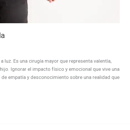
la
a luz. Es una cirugía mayor que representa valentía,
hijo. Ignorar el impacto físico y emocional que vive una
a de empatía y desconocimiento sobre una realidad que