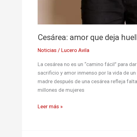
Cesárea: amor que deja huel
Noticias
/
Lucero Avila
La cesárea no es un “camino fácil” para dar 
sacrificio y amor inmenso por la vida de un 
madre después de una cesárea refleja falt
millones de mujeres
Leer más »