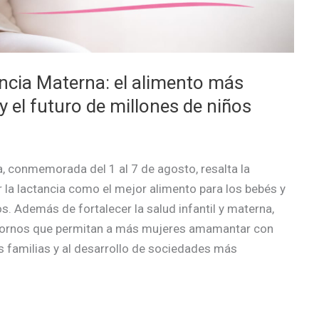
ncia Materna: el alimento más
 y el futuro de millones de niños
, conmemorada del 1 al 7 de agosto, resalta la
 la lactancia como el mejor alimento para los bebés y
. Además de fortalecer la salud infantil y materna,
ntornos que permitan a más mujeres amamantar con
as familias y al desarrollo de sociedades más