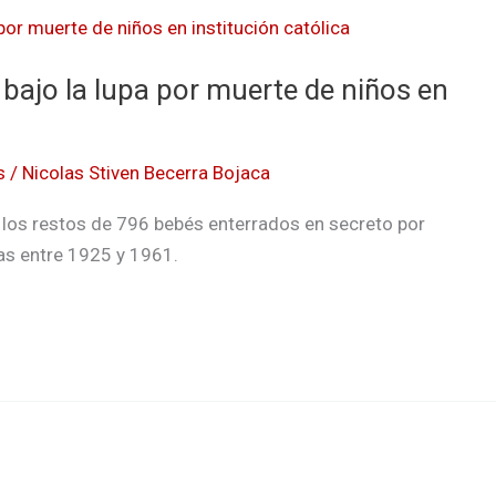
bajo la lupa por muerte de niños en
s
/
Nicolas Stiven Becerra Bojaca
 los restos de 796 bebés enterrados en secreto por
ras entre 1925 y 1961.