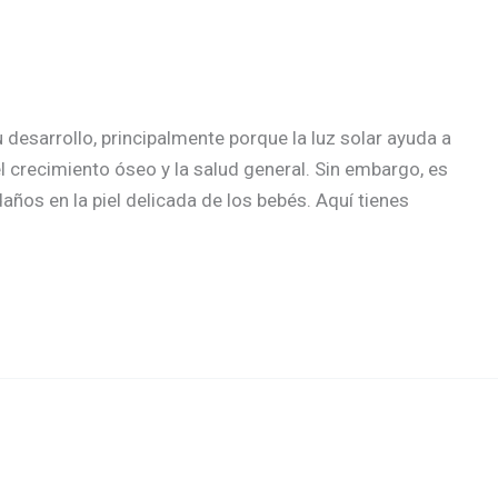
u desarrollo, principalmente porque la luz solar ayuda a
el crecimiento óseo y la salud general. Sin embargo, es
años en la piel delicada de los bebés. Aquí tienes