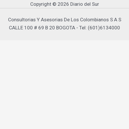
Copyright © 2026 Diario del Sur
Consultorias Y Asesorias De Los Colombianos S A S
CALLE 100 # 69 B 20 BOGOTA - Tel: (601)6134000