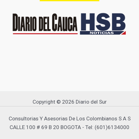
Copyright © 2026 Diario del Sur
Consultorias Y Asesorias De Los Colombianos S A S
CALLE 100 # 69 B 20 BOGOTA - Tel: (601)6134000