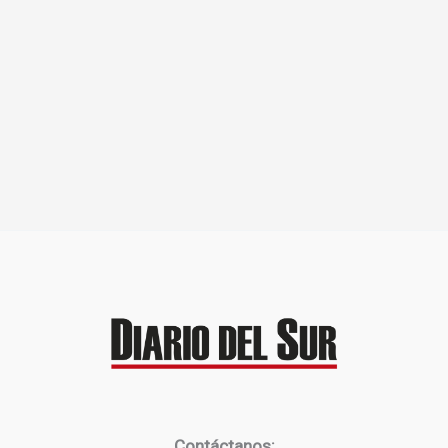
Contáctanos: