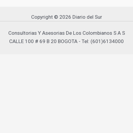
Copyright © 2026 Diario del Sur
Consultorias Y Asesorias De Los Colombianos S A S
CALLE 100 # 69 B 20 BOGOTA - Tel: (601)6134000