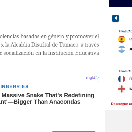
violencias basadas en género y promover el
, la Alcaldía Distrital de Tumaco, a través
e socialización en la Institución Educativa
.