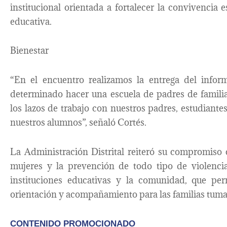
institucional orientada a fortalecer la convivencia 
educativa.
Bienestar
“En el encuentro realizamos la entrega del infor
determinado hacer una escuela de padres de familia 
los lazos de trabajo con nuestros padres, estudiante
nuestros alumnos”, señaló Cortés.
La Administración Distrital reiteró su compromiso
mujeres y la prevención de todo tipo de violencia
instituciones educativas y la comunidad, que per
orientación y acompañamiento para las familias tum