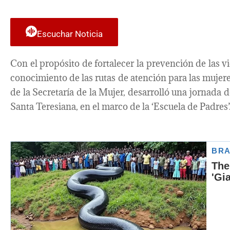
Escuchar Noticia
Con el propósito de fortalecer la prevención de las 
conocimiento de las rutas de atención para las mujeres
de la Secretaría de la Mujer, desarrolló una jornada d
Santa Teresiana, en el marco de la ‘Escuela de Padres’