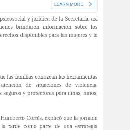
sicosocial y jurídica de la Secretaría, así
ienes brindaron información sobre los
erechos disponibles para las mujeres y la
ue las familias conozcan las herramientas
 atención de situaciones de violencia,
 seguros y protectores para niñas, niños,
, Humberto Cortés, explicó que la jornada
 la tarde como parte de una estrategia