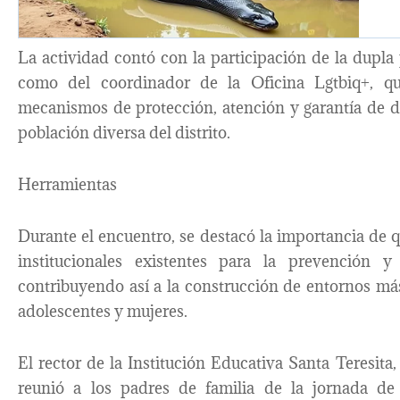
La actividad contó con la participación de la dupla p
como del coordinador de la Oficina Lgtbiq+, qu
mecanismos de protección, atención y garantía de d
población diversa del distrito.
Herramientas
Durante el encuentro, se destacó la importancia de q
institucionales existentes para la prevención y
contribuyendo así a la construcción de entornos más
adolescentes y mujeres.
El rector de la Institución Educativa Santa Teresita
reunió a los padres de familia de la jornada de