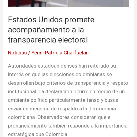
electoral
Estados Unidos promete
acompañamiento a la
transparencia electoral
Noticias
/
Yenni Patricia Charfuelan
Autoridades estadounidenses han reiterado su
interés en que las elecciones colombianas se
desarrollen bajo criterios de transparencia y respeto
institucional. La declaración ocurre en medio de un
ambiente político particularmente tenso y busca
enviar un mensaje de respaldo a la democracia
colombiana. Observadores consideran que el
pronunciamiento también responde a la importancia
estratégica que Colombia