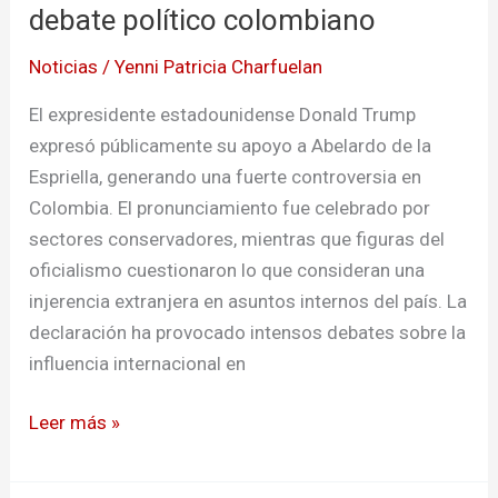
debate político colombiano
Noticias
/
Yenni Patricia Charfuelan
El expresidente estadounidense Donald Trump
expresó públicamente su apoyo a Abelardo de la
Espriella, generando una fuerte controversia en
Colombia. El pronunciamiento fue celebrado por
sectores conservadores, mientras que figuras del
oficialismo cuestionaron lo que consideran una
injerencia extranjera en asuntos internos del país. La
declaración ha provocado intensos debates sobre la
influencia internacional en
Leer más »