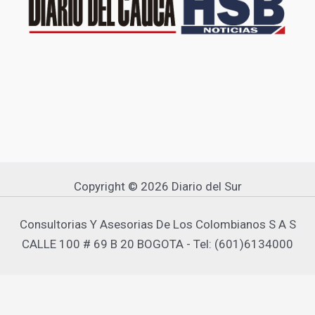
Copyright © 2026 Diario del Sur
Consultorias Y Asesorias De Los Colombianos S A S
CALLE 100 # 69 B 20 BOGOTA - Tel: (601)6134000