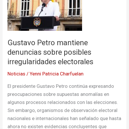
denuncias
sobre
posibles
irregularidades
electorales
Gustavo Petro mantiene
denuncias sobre posibles
irregularidades electorales
Noticias
/
Yenni Patricia Charfuelan
El presidente Gustavo Petro continúa expresando
preocupaciones sobre supuestas anomalías en
algunos procesos relacionados con las elecciones.
Sin embargo, organismos de observación electoral
nacionales e internacionales han señalado que hasta
ahora no existen evidencias concluyentes que