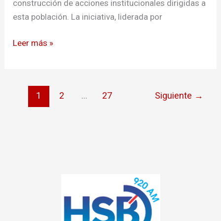
construcción de acciones institucionales dirigidas a
esta población. La iniciativa, liderada por
Leer más »
1
2
…
27
Siguiente
→