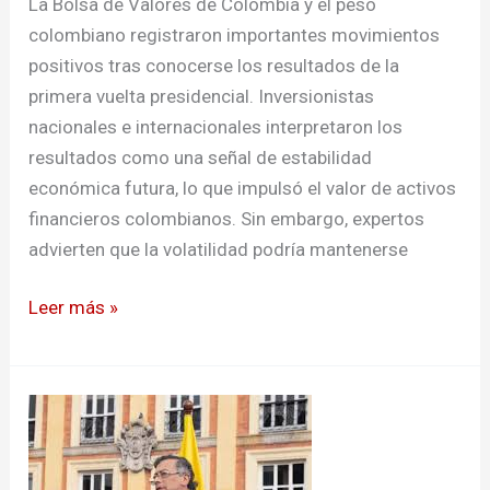
La Bolsa de Valores de Colombia y el peso
colombiano registraron importantes movimientos
positivos tras conocerse los resultados de la
primera vuelta presidencial. Inversionistas
nacionales e internacionales interpretaron los
resultados como una señal de estabilidad
económica futura, lo que impulsó el valor de activos
financieros colombianos. Sin embargo, expertos
advierten que la volatilidad podría mantenerse
Leer más »
Gustavo
Petro
mantiene