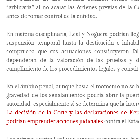
“arbitraria” al no acatar las órdenes previas de la 
antes de tomar control de la entidad.
En materia disciplinaria, Leal y Noguera podrían lle
suspensión temporal hasta la destitución e inhabil
comprueba que sus actuaciones constituyeron fal
dependerán de la valoración de las pruebas y de
cumplimiento de los procedimientos legales y constit
En el ámbito penal, aunque hasta el momento no se h
gravedad de los señalamientos podría abrir la puer
autoridad, especialmente si se determina que la interv
La decisión de la Corte y las declaraciones de Kera
podrían emprender acciones judiciales
contra el Esta