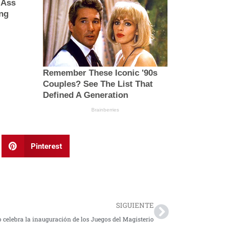
Pinterest
Next
SIGUIENTE
 celebra la inauguración de los Juegos del Magisterio