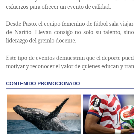
esfuerzos para ofrecer un evento de calidad.
Desde Pasto, el equipo femenino de fútbol sala viajar
de Nariño. Llevan consigo no solo su talento, sin
liderazgo del gremio docente.
Este tipo de eventos demuestran que el deporte pued
motivar y reconocer el valor de quienes educan y tran