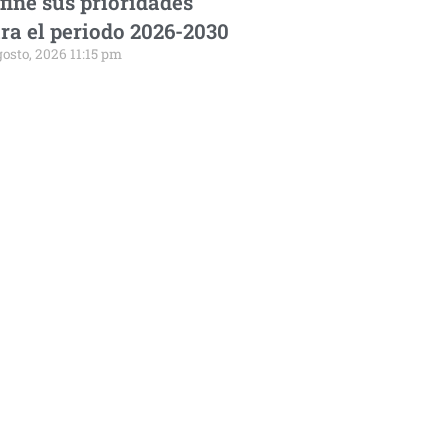
fine sus prioridades
ra el periodo 2026-2030
gosto, 2026 11:15 pm