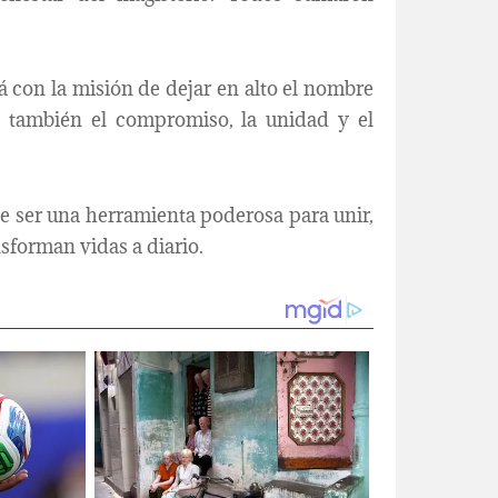
á con la misión de dejar en alto el nombre
o también el compromiso, la unidad y el
e ser una herramienta poderosa para unir,
sforman vidas a diario.