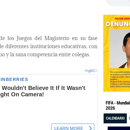
de los Juegos del Magisterio en su fase
e diferentes instituciones educativas, con
mo y la sana competencia entre colegas.