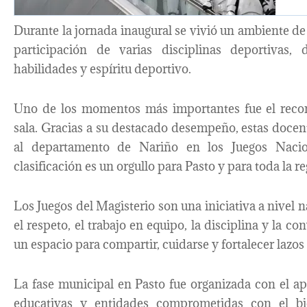
Durante la jornada inaugural se vivió un ambiente de 
participación de varias disciplinas deportivas,
habilidades y espíritu deportivo.
Uno de los momentos más importantes fue el recon
sala. Gracias a su destacado desempeño, estas docen
al departamento de Nariño en los Juegos Nacio
clasificación es un orgullo para Pasto y para toda la re
Los Juegos del Magisterio son una iniciativa a nivel
el respeto, el trabajo en equipo, la disciplina y la 
un espacio para compartir, cuidarse y fortalecer lazos 
La fase municipal en Pasto fue organizada con el a
educativas y entidades comprometidas con el bi