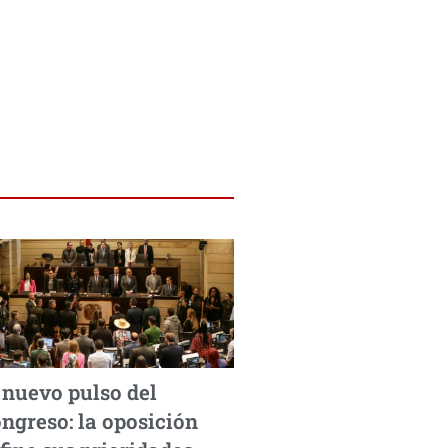
 nuevo pulso del
ngreso: la oposición