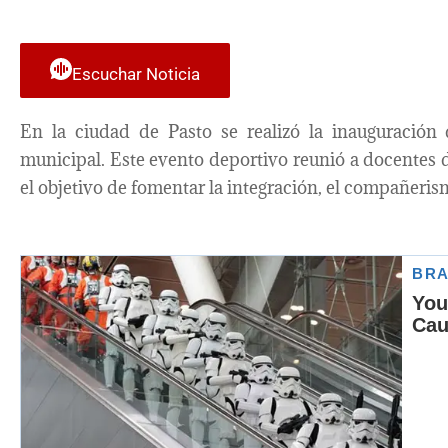
Escuchar Noticia
En la ciudad de Pasto se realizó la inauguración 
municipal. Este evento deportivo reunió a docentes d
el objetivo de fomentar la integración, el compañeris