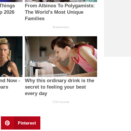
Pinterest