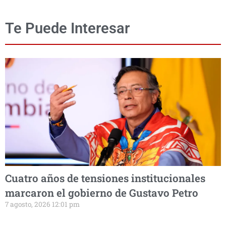
Te Puede Interesar
Cuatro años de tensiones institucionales
marcaron el gobierno de Gustavo Petro
7 agosto, 2026 12:01 pm