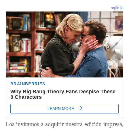
Los invitamos a adquirir nuestra edición impresa,