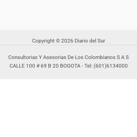
Copyright © 2026 Diario del Sur
Consultorias Y Asesorias De Los Colombianos S A S
CALLE 100 # 69 B 20 BOGOTA - Tel: (601)6134000