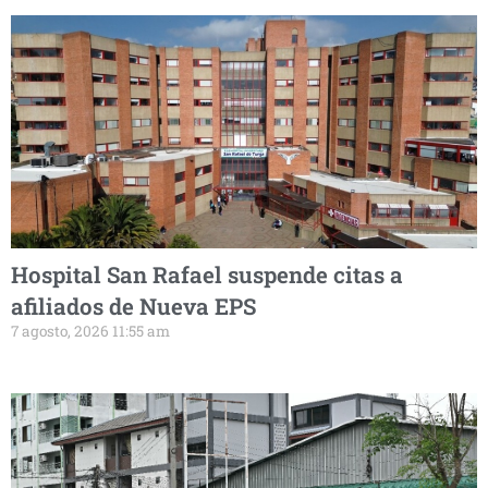
Hospital San Rafael suspende citas a
afiliados de Nueva EPS
7 agosto, 2026 11:55 am