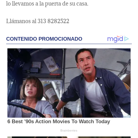
lo llevamos a la puerta de su casa.
Llámanos al 313 8282522