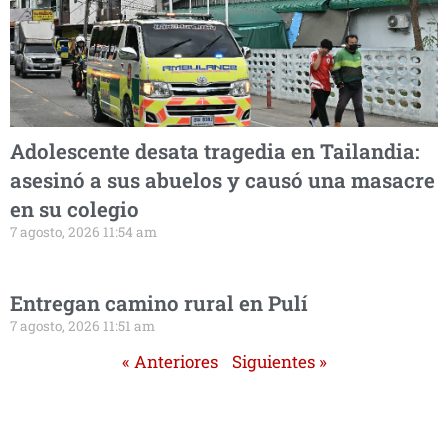
Adolescente desata tragedia en Tailandia:
asesinó a sus abuelos y causó una masacre
en su colegio
7 agosto, 2026 11:54 am
Entregan camino rural en Pulí
7 agosto, 2026 11:51 am
« Anteriores
Siguientes »