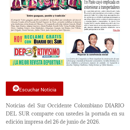
Escuchar Noticia
Noticias del Sur Occidente Colombiano DIARIO
DEL SUR comparte con ustedes la portada en su
edición impresa del 26 de junio de 2026.