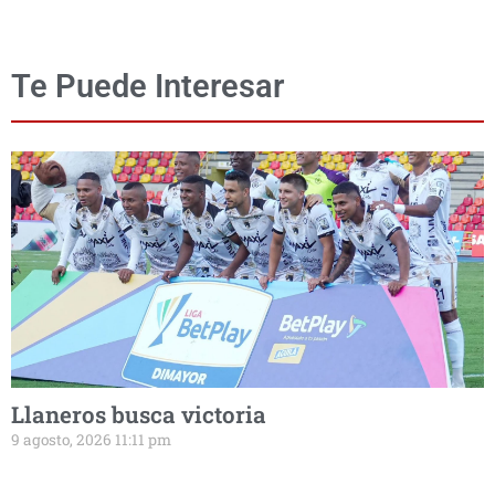
Te Puede Interesar
Llaneros busca victoria
9 agosto, 2026 11:11 pm