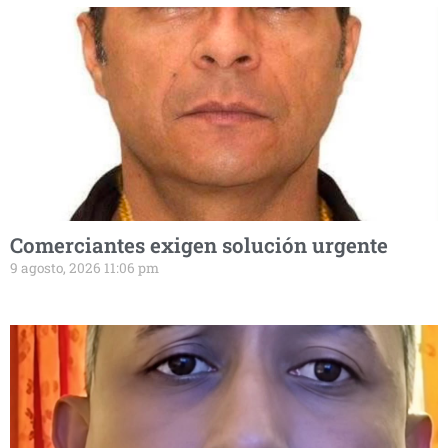
Comerciantes exigen solución urgente
9 agosto, 2026 11:06 pm