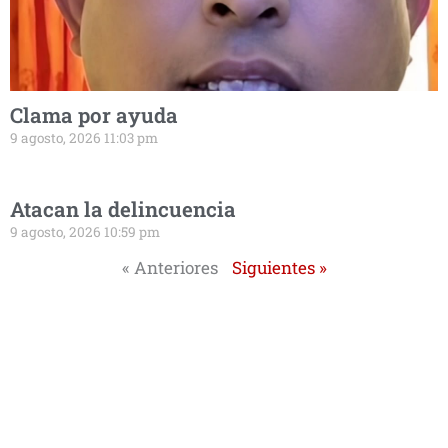
Clama por ayuda
9 agosto, 2026 11:03 pm
Atacan la delincuencia
9 agosto, 2026 10:59 pm
« Anteriores
Siguientes »