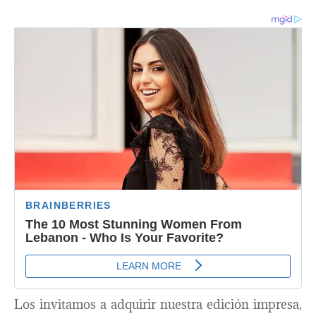
Los invitamos a adquirir nuestra edición impresa,