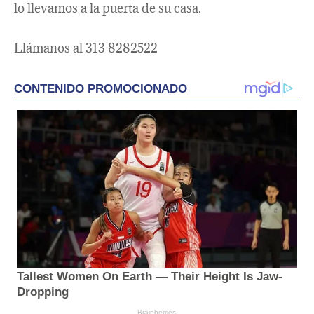
lo llevamos a la puerta de su casa.
Llámanos al 313 8282522