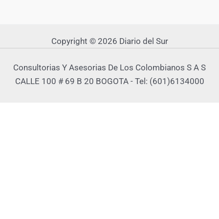
Copyright © 2026 Diario del Sur
Consultorias Y Asesorias De Los Colombianos S A S
CALLE 100 # 69 B 20 BOGOTA - Tel: (601)6134000