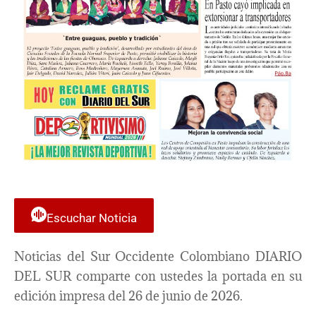
Escuchar Noticia
Noticias del Sur Occidente Colombiano DIARIO
DEL SUR comparte con ustedes la portada en su
edición impresa del 26 de junio de 2026.