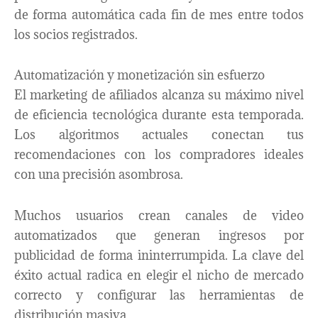
de forma automática cada fin de mes entre todos
los socios registrados.
Automatización y monetización sin esfuerzo
El marketing de afiliados alcanza su máximo nivel
de eficiencia tecnológica durante esta temporada.
Los algoritmos actuales conectan tus
recomendaciones con los compradores ideales
con una precisión asombrosa.
Muchos usuarios crean canales de video
automatizados que generan ingresos por
publicidad de forma ininterrumpida. La clave del
éxito actual radica en elegir el nicho de mercado
correcto y configurar las herramientas de
distribución masiva.