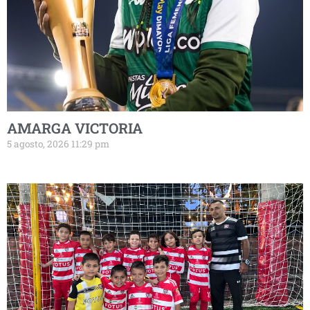
AMARGA VICTORIA
5 agosto, 2026 11:29 pm