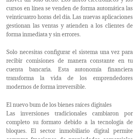
cursos en línea se venden de forma automática las
veinticuatro horas del día. Las nuevas aplicaciones
gestionan las ventas y atienden a los clientes de
forma inmediata y sin errores.
Solo necesitas configurar el sistema una vez para
recibir comisiones de manera constante en tu
cuenta bancaria. Esta autonomía financiera
transforma la vida de los emprendedores
modernos de forma irreversible.
El nuevo bum de los bienes raíces digitales
Las inversiones tradicionales cambiaron por
completo su formato debido a la tecnología de
bloques. El sector inmobiliario digital permite