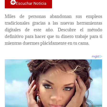
Escuchar Noticia
Miles de personas abandonan sus empleos
tradicionales gracias a las nuevas herramientas
digitales de este año. Descubre el método
definitivo para hacer que tu dinero trabaje para ti
mientras duermes plácidamente en tu cama.