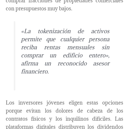
comprar fracciones de propiedades comerciales
con presupuestos muy bajos.
«La tokenización de activos
permite que cualquier persona
reciba rentas mensuales sin
comprar un edificio entero»,
afirma un reconocido asesor
financiero.
Los inversores jóvenes eligen estas opciones
porque evitan los dolores de cabeza de los
contratos físicos y los inquilinos difíciles. Las
plataformas digitales distribuyen los dividendos