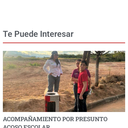
Te Puede Interesar
ACOMPAÑAMIENTO POR PRESUNTO
ACOSO ESCOLAR