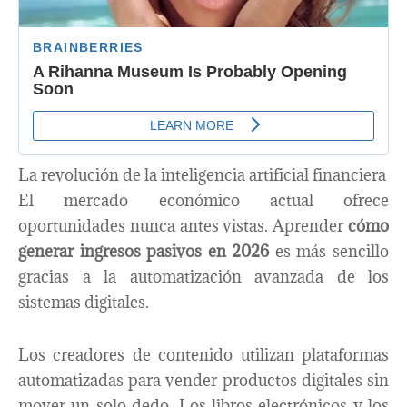
La revolución de la inteligencia artificial financiera
El mercado económico actual ofrece
oportunidades nunca antes vistas. Aprender
cómo
generar ingresos pasivos en 2026
es más sencillo
gracias a la automatización avanzada de los
sistemas digitales.
Los creadores de contenido utilizan plataformas
automatizadas para vender productos digitales sin
mover un solo dedo. Los libros electrónicos y los