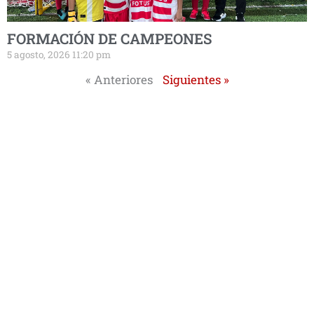
FORMACIÓN DE CAMPEONES
5 agosto, 2026 11:20 pm
« Anteriores
Siguientes »