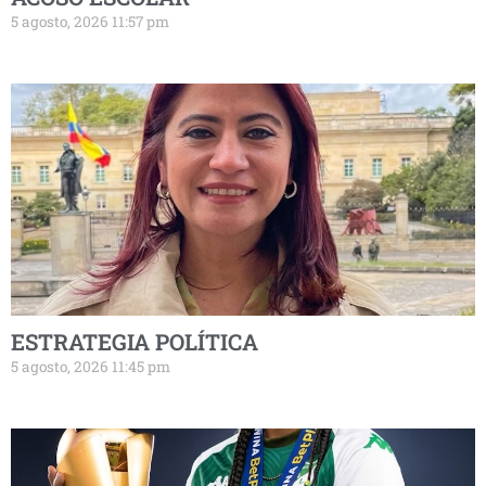
5 agosto, 2026 11:57 pm
ESTRATEGIA POLÍTICA
5 agosto, 2026 11:45 pm