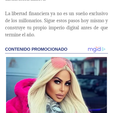
La libertad financiera ya no es un sueño exclusivo
de los millonarios. Sigue estos pasos hoy mismo y
construye tu propio imperio digital antes de que
termine el año.