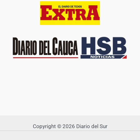
Copyright © 2026 Diario del Sur