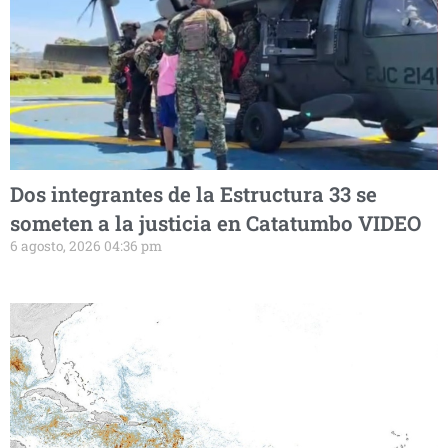
Dos integrantes de la Estructura 33 se
someten a la justicia en Catatumbo VIDEO
6 agosto, 2026 04:36 pm