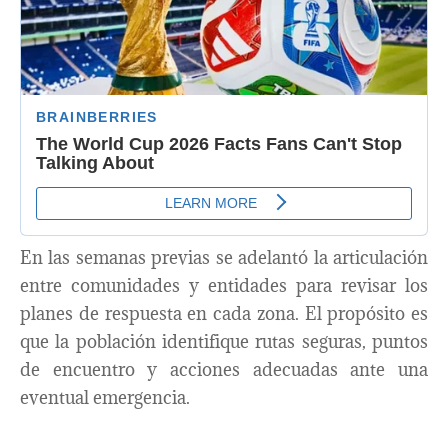
En las semanas previas se adelantó la articulación
entre comunidades y entidades para revisar los
planes de respuesta en cada zona. El propósito es
que la población identifique rutas seguras, puntos
de encuentro y acciones adecuadas ante una
eventual emergencia.