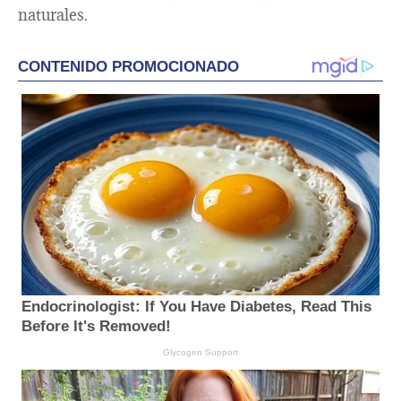
naturales.