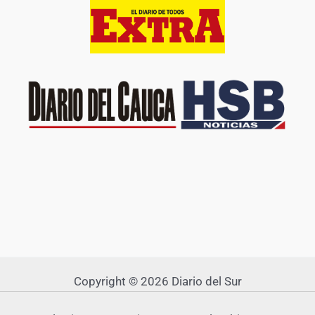
Copyright © 2026 Diario del Sur