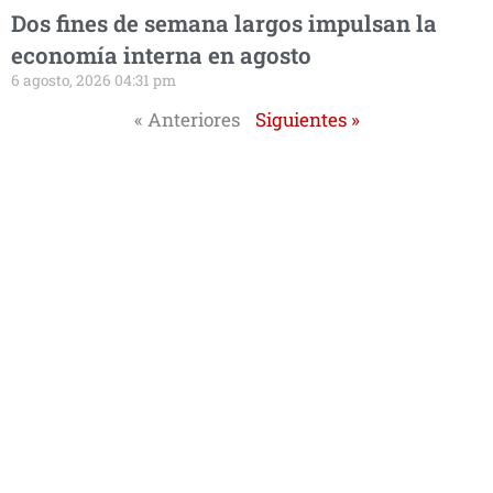
Dos fines de semana largos impulsan la
economía interna en agosto
6 agosto, 2026 04:31 pm
« Anteriores
Siguientes »