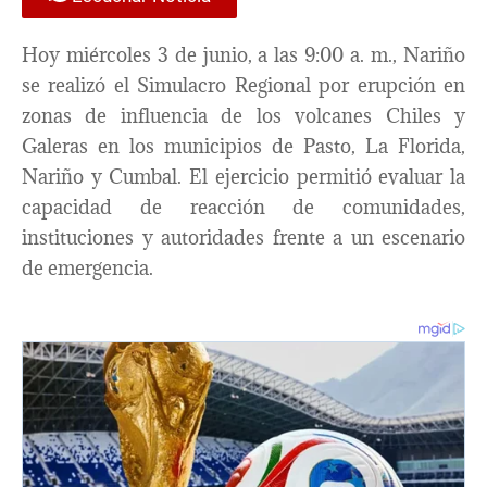
Hoy miércoles 3 de junio, a las 9:00 a. m., Nariño
se realizó el Simulacro Regional por erupción en
zonas de influencia de los volcanes Chiles y
Galeras en los municipios de Pasto, La Florida,
Nariño y Cumbal. El ejercicio permitió evaluar la
capacidad de reacción de comunidades,
instituciones y autoridades frente a un escenario
de emergencia.