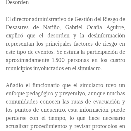
Desorden
El director administrativo de Gestión del Riesgo de
Desastres de Nariño, Gabriel Ocaña Aguirre,
explicó que el desorden y la desinformación
representan los principales factores de riesgo en
este tipo de eventos. Se estima la participación de
aproximadamente 1.500 personas en los cuatro
municipios involucrados en el simulacro.
Añadió el funcionario que el simulacro tuvo un
enfoque pedagógico y preventivo, aunque muchas
comunidades conocen las rutas de evacuación y
los puntos de encuentro, esta información puede
perderse con el tiempo, lo que hace necesario
actualizar procedimientos y revisar protocolos en