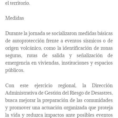
el territorio.
Medidas
Durante la jornada se socializaron medidas básicas
de autoprotección frente a eventos sísmicos o de
origen volcánico, como la identificación de zonas
seguras, rutas de salida y señalización de
emergencia en viviendas, instituciones y espacios
públicos.
Con este ejercicio regional, la Dirección
Administrativa de Gestión del Riesgo de Desastres,
busca mejorar la preparación de las comunidades
y promover una actuación organizada que proteja
la vida y reduzca impactos ante posibles eventos