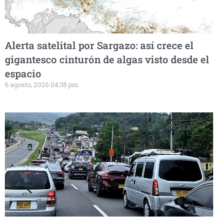
Alerta satelital por Sargazo: así crece el
gigantesco cinturón de algas visto desde el
espacio
6 agosto, 2026 04:35 pm