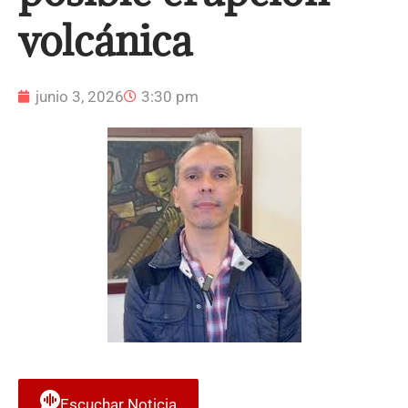
volcánica
junio 3, 2026
3:30 pm
Escuchar Noticia