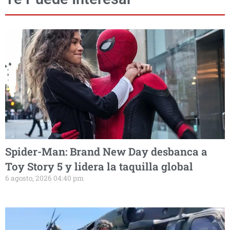
Spider-Man: Brand New Day desbanca a
Toy Story 5 y lidera la taquilla global
6 agosto, 2026 04:40 pm