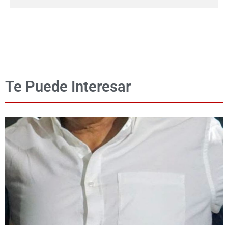
Te Puede Interesar