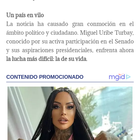
Un país en vilo
La noticia ha causado gran conmoción en el
ámbito político y ciudadano. Miguel Uribe Turbay,
conocido por su activa participación en el Senado
y sus aspiraciones presidenciales, enfrenta ahora
la lucha más difícil: la de su vida
.