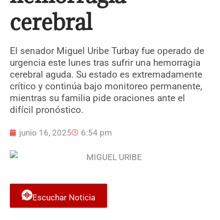
cerebral
El senador Miguel Uribe Turbay fue operado de
urgencia este lunes tras sufrir una hemorragia
cerebral aguda. Su estado es extremadamente
crítico y continúa bajo monitoreo permanente,
mientras su familia pide oraciones ante el
difícil pronóstico.
junio 16, 2025
6:54 pm
Escuchar Noticia