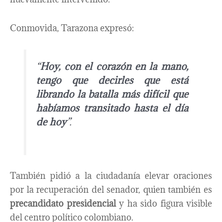
Conmovida, Tarazona expresó:
“
Hoy, con el corazón en la mano,
tengo que decirles que está
librando la batalla más difícil que
habíamos transitado hasta el día
de hoy
”.
También pidió a la ciudadanía elevar oraciones
por la recuperación del senador, quien también es
precandidato presidencial
y ha sido figura visible
del centro político colombiano.