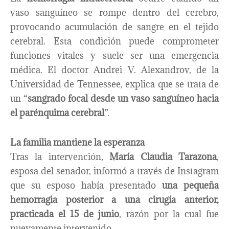
vaso sanguíneo se rompe dentro del cerebro,
provocando acumulación de sangre en el tejido
cerebral. Esta condición puede comprometer
funciones vitales y suele ser una emergencia
médica. El doctor Andrei V. Alexandrov, de la
Universidad de Tennessee, explica que se trata de
un “
sangrado focal desde un vaso sanguíneo hacia
el parénquima cerebral
”.
La familia mantiene la esperanza
Tras la intervención,
María Claudia Tarazona
,
esposa del senador, informó a través de Instagram
que su esposo había presentado
una pequeña
hemorragia posterior a una cirugía anterior,
practicada el 15 de junio
, razón por la cual fue
nuevamente intervenido.