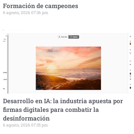
Formación de campeones
6 agosto, 2026 07:36 pm
Desarrollo en IA: la industria apuesta por
firmas digitales para combatir la
desinformación
6 agosto, 2026 07:35 pm