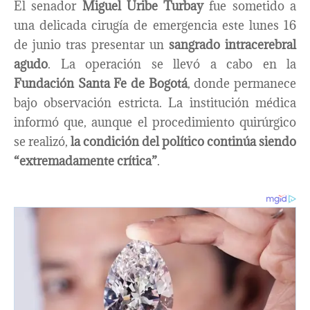
El senador
Miguel Uribe Turbay
fue sometido a
una delicada cirugía de emergencia este lunes 16
de junio tras presentar un
sangrado intracerebral
agudo
. La operación se llevó a cabo en la
Fundación Santa Fe de Bogotá
, donde permanece
bajo observación estricta. La institución médica
informó que, aunque el procedimiento quirúrgico
se realizó,
la condición del político continúa siendo
“extremadamente crítica”
.