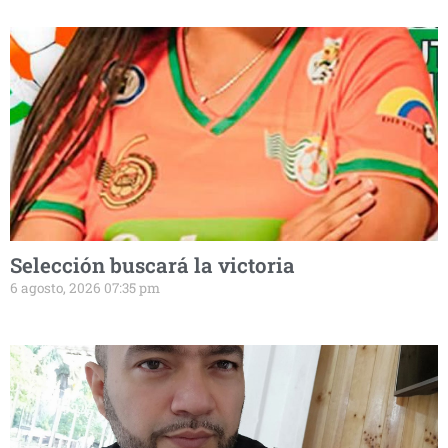
Selección buscará la victoria
6 agosto, 2026 07:35 pm