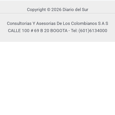
Copyright © 2026 Diario del Sur
Consultorias Y Asesorias De Los Colombianos S A S
CALLE 100 # 69 B 20 BOGOTA - Tel: (601)6134000