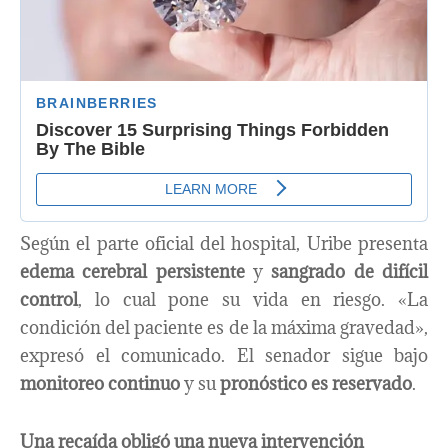
Según el parte oficial del hospital, Uribe presenta
edema cerebral persistente
y
sangrado de difícil
control
, lo cual pone su vida en riesgo. «La
condición del paciente es de la máxima gravedad»,
expresó el comunicado. El senador sigue bajo
monitoreo continuo
y su
pronóstico es reservado
.
Una recaída obligó una nueva intervención