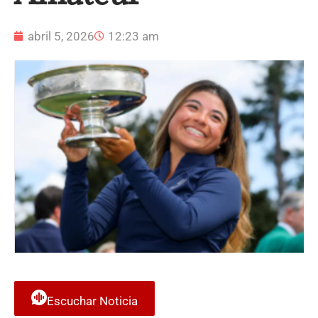
abril 5, 2026
12:23 am
Escuchar Noticia