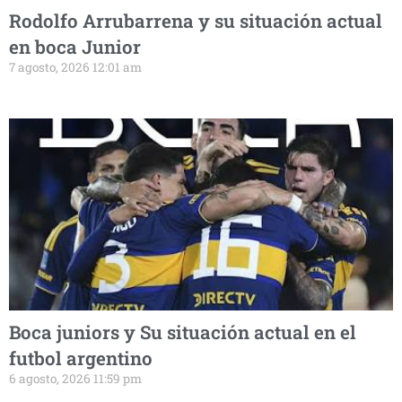
Rodolfo Arrubarrena y su situación actual
en boca Junior
7 agosto, 2026 12:01 am
Boca juniors y Su situación actual en el
futbol argentino
6 agosto, 2026 11:59 pm