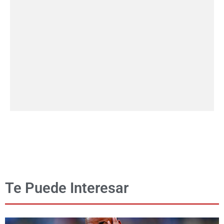
Te Puede Interesar