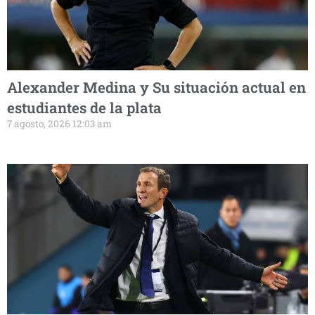
Alexander Medina y Su situación actual en
estudiantes de la plata
7 agosto, 2026 12:03 am