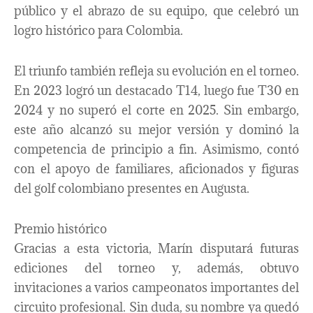
público y el abrazo de su equipo, que celebró un
logro histórico para Colombia.
El triunfo también refleja su evolución en el torneo.
En 2023 logró un destacado T14, luego fue T30 en
2024 y no superó el corte en 2025. Sin embargo,
este año alcanzó su mejor versión y dominó la
competencia de principio a fin. Asimismo, contó
con el apoyo de familiares, aficionados y figuras
del golf colombiano presentes en Augusta.
Premio histórico
Gracias a esta victoria, Marín disputará futuras
ediciones del torneo y, además, obtuvo
invitaciones a varios campeonatos importantes del
circuito profesional. Sin duda, su nombre ya quedó