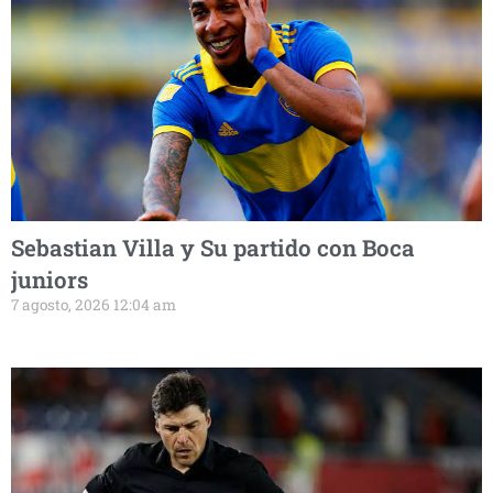
Sebastian Villa y Su partido con Boca
juniors
7 agosto, 2026 12:04 am