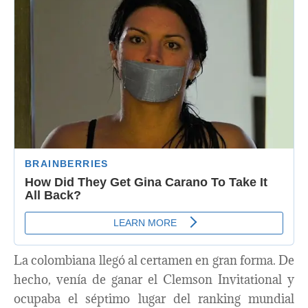
La colombiana llegó al certamen en gran forma. De
hecho, venía de ganar el Clemson Invitational y
ocupaba el séptimo lugar del ranking mundial