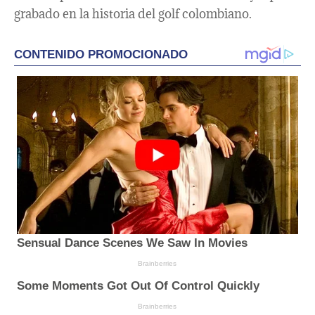
grabado en la historia del golf colombiano.