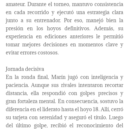
amateur. Durante el torneo, mantuvo consistencia
en cada recorrido y ejecutó una estrategia clara
junto a su entrenador. Por eso, manejó bien la
presión en los hoyos definitivos. Además, su
experiencia en ediciones anteriores le permitió
tomar mejores decisiones en momentos clave y
evitar errores costosos.
Jornada decisiva
En la ronda final, Marín jugó con inteligencia y
paciencia. Aunque sus rivales intentaron recortar
distancia, ella respondió con golpes precisos y
gran fortaleza mental. En consecuencia, sostuvo la
diferencia en el liderato hasta el hoyo 18. Allí, cerró
su tarjeta con serenidad y aseguró el título. Luego
del último golpe, recibió el reconocimiento del