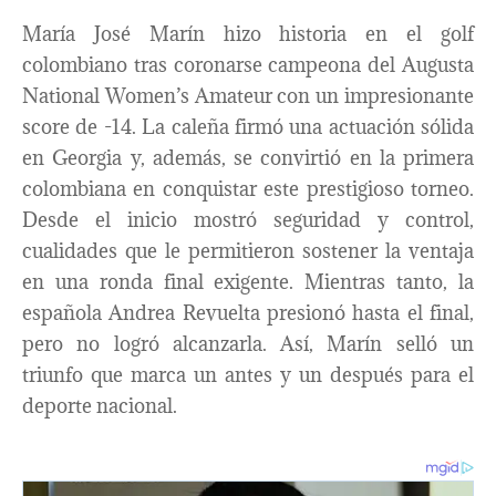
María José Marín hizo historia en el golf
colombiano tras coronarse campeona del Augusta
National Women’s Amateur con un impresionante
score de -14. La caleña firmó una actuación sólida
en Georgia y, además, se convirtió en la primera
colombiana en conquistar este prestigioso torneo.
Desde el inicio mostró seguridad y control,
cualidades que le permitieron sostener la ventaja
en una ronda final exigente. Mientras tanto, la
española Andrea Revuelta presionó hasta el final,
pero no logró alcanzarla. Así, Marín selló un
triunfo que marca un antes y un después para el
deporte nacional.