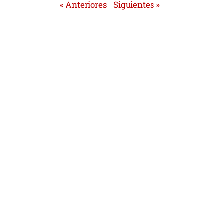
« Anteriores
Siguientes »