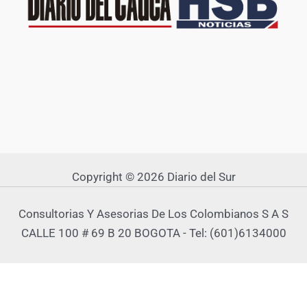
Copyright © 2026 Diario del Sur
Consultorias Y Asesorias De Los Colombianos S A S
CALLE 100 # 69 B 20 BOGOTA - Tel: (601)6134000