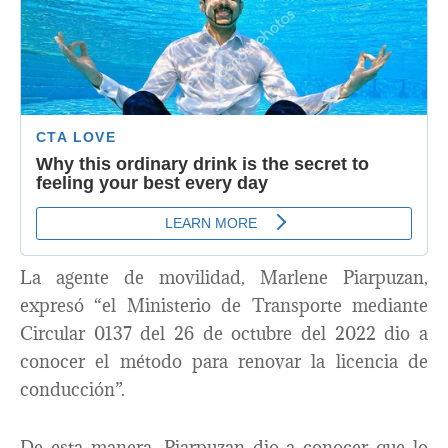
La agente de movilidad, Marlene Piarpuzan,
expresó “el Ministerio de Transporte mediante
Circular 0137 del 26 de octubre del 2022 dio a
conocer el método para renovar la licencia de
conducción”.
De esta manera, Piarpuzan dio a conocer que lo