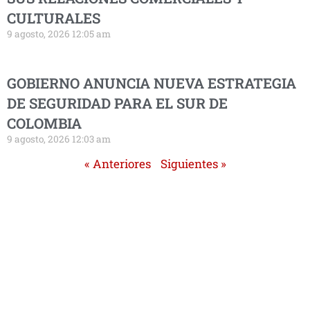
CULTURALES
9 agosto, 2026 12:05 am
GOBIERNO ANUNCIA NUEVA ESTRATEGIA
DE SEGURIDAD PARA EL SUR DE
COLOMBIA
9 agosto, 2026 12:03 am
« Anteriores
Siguientes »