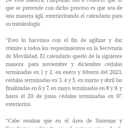
que se pretende con dicho proceso es que sea de
una manera ágil, exteriorizando el calendario para
su tramitología.
“Esto lo hacemos con el fin de agilizar y dar
trámite a todos los requerimientos en la Secretaria
de Movilidad. El calendario quedó de la siguiente
manera: para noviembre y diciembre cédulas
terminadas en 1 y 2, en enero y febrero del 2023,
cédulas terminadas en 3, 4 y 5; en marzo y abril las
finalizadas en 6 y 7, en mayo terminadas en 8 y 9, y
hasta el 20 de junio cédulas terminadas en 0”,
exteriorizó.
“Cabe resaltar que en el Área de Sistemas y