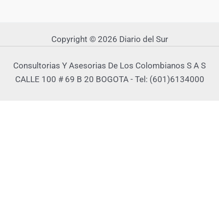
Copyright © 2026 Diario del Sur
Consultorias Y Asesorias De Los Colombianos S A S
CALLE 100 # 69 B 20 BOGOTA - Tel: (601)6134000