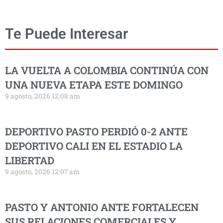
Te Puede Interesar
LA VUELTA A COLOMBIA CONTINÚA CON
UNA NUEVA ETAPA ESTE DOMINGO
9 agosto, 2026 12:08 am
DEPORTIVO PASTO PERDIÓ 0-2 ANTE
DEPORTIVO CALI EN EL ESTADIO LA
LIBERTAD
9 agosto, 2026 12:07 am
PASTO Y ANTONIO ANTE FORTALECEN
SUS RELACIONES COMERCIALES Y