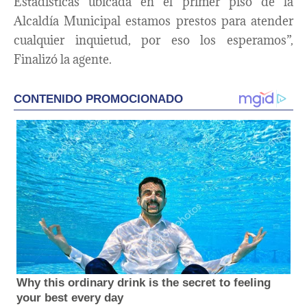
Estadísticas ubicada en el primer piso de la
Alcaldía Municipal estamos prestos para atender
cualquier inquietud, por eso los esperamos”,
Finalizó la agente.