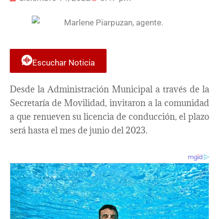
Escuchar Noticia
Desde la Administración Municipal a través de la
Secretaría de Movilidad, invitaron a la comunidad
a que renueven su licencia de conducción, el plazo
será hasta el mes de junio del 2023.